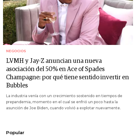
NEGOCIOS
LVMH y Jay-Z anuncian una nueva
asociación del 50% en Ace of Spades
Champagne: por qué tiene sentido invertir en
Bubbles
La industria venía con un crecimiento sostenido en tiempos de
prepandemia, momento en el cual se enfrió un poco hasta la
asunción de Joe Biden, cuando volvió a explotar nuevamente.
Popular