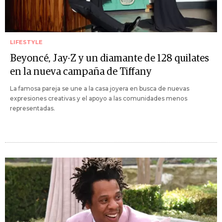
LIFESTYLE
Beyoncé, Jay-Z y un diamante de 128 quilates
en la nueva campaña de Tiffany
La famosa pareja se une a la casa joyera en busca de nuevas
expresiones creativas y el apoyo a las comunidades menos
representadas.