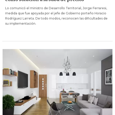
Lo comunicó el ministro de Desarrollo Territorial, Jorge Ferraresi,
medida que fue apoyada por el jefe de Gobierno porteño Horacio
Rodríguez Larreta. De todo modos, reconocen las dificultades de
su implementación.