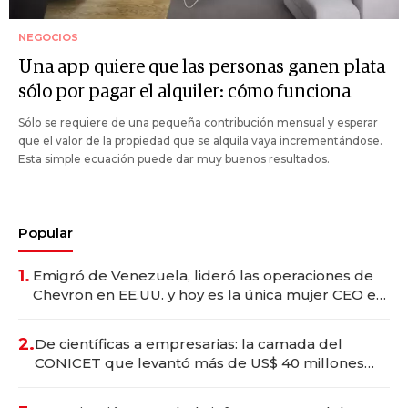
NEGOCIOS
Una app quiere que las personas ganen plata
sólo por pagar el alquiler: cómo funciona
Sólo se requiere de una pequeña contribución mensual y esperar
que el valor de la propiedad que se alquila vaya incrementándose.
Esta simple ecuación puede dar muy buenos resultados.
Popular
1.
Emigró de Venezuela, lideró las operaciones de
Chevron en EE.UU. y hoy es la única mujer CEO en
Vaca Muerta
2.
De científicas a empresarias: la camada del
CONICET que levantó más de US$ 40 millones
para fundar startups biotech