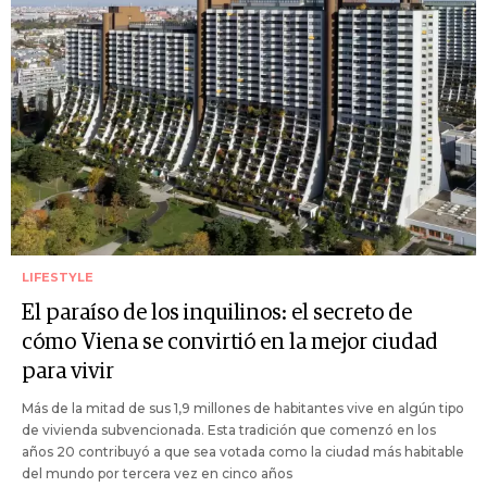
LIFESTYLE
El paraíso de los inquilinos: el secreto de
cómo Viena se convirtió en la mejor ciudad
para vivir
Más de la mitad de sus 1,9 millones de habitantes vive en algún tipo
de vivienda subvencionada. Esta tradición que comenzó en los
años 20 contribuyó a que sea votada como la ciudad más habitable
del mundo por tercera vez en cinco años