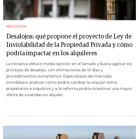
NEGOCIOS
Desalojos: qué propone el proyecto de Ley de
Inviolabilidad de la Propiedad Privada y cómo
podría impactar en los alquileres
La iniciativa obtuvo media sanción en el Senado y busca agilizar los
procesos de desalojo, con intimaciones de 10 días y
procedimientos sumarísimos. Especialistas del mercado
inmobiliario analizan cómo podría cambiar la relación entre
propietarios e inquilinos y si la reforma podría incentivar una mayor
oferta de viviendas en alquiler.