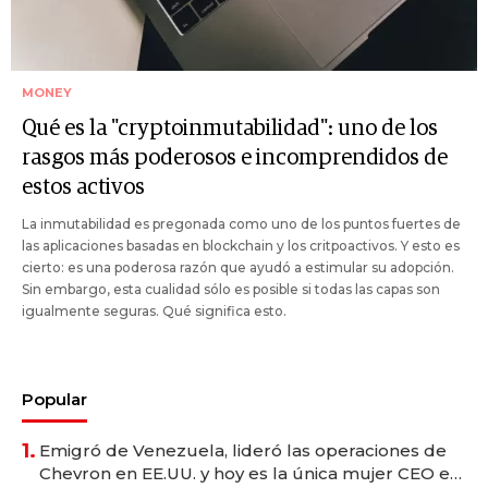
MONEY
Qué es la "cryptoinmutabilidad": uno de los
rasgos más poderosos e incomprendidos de
estos activos
La inmutabilidad es pregonada como uno de los puntos fuertes de
las aplicaciones basadas en blockchain y los critpoactivos. Y esto es
cierto: es una poderosa razón que ayudó a estimular su adopción.
Sin embargo, esta cualidad sólo es posible si todas las capas son
igualmente seguras. Qué significa esto.
Popular
1.
Emigró de Venezuela, lideró las operaciones de
Chevron en EE.UU. y hoy es la única mujer CEO en