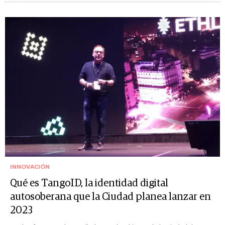
INNOVACIÓN
Qué es TangoID, la identidad digital
autosoberana que la Ciudad planea lanzar en
2023