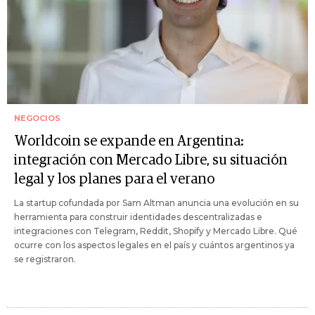
NEGOCIOS
Worldcoin se expande en Argentina:
integración con Mercado Libre, su situación
legal y los planes para el verano
La startup cofundada por Sam Altman anuncia una evolución en su
herramienta para construir identidades descentralizadas e
integraciones con Telegram, Reddit, Shopify y Mercado Libre. Qué
ocurre con los aspectos legales en el país y cuántos argentinos ya
se registraron.