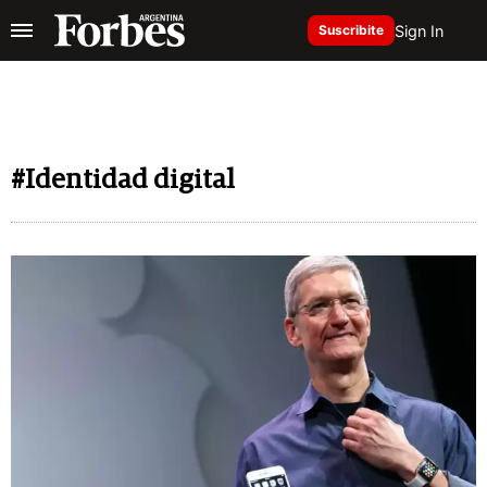
Sign In
Suscribite
#Identidad digital