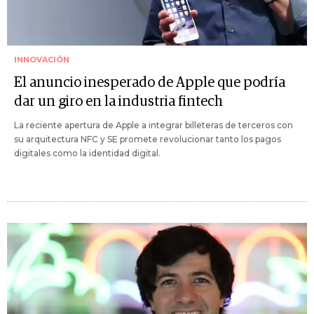
INNOVACIÓN
El anuncio inesperado de Apple que podría
dar un giro en la industria fintech
La reciente apertura de Apple a integrar billeteras de terceros con
su arquitectura NFC y SE promete revolucionar tanto los pagos
digitales como la identidad digital.