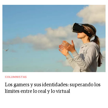
COLUMNISTAS
Los gamers y sus identidades: superando los
límites entre lo real y lo virtual