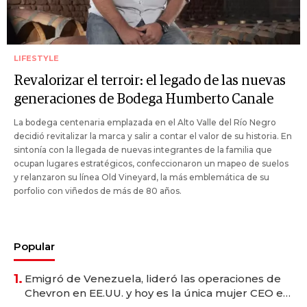
LIFESTYLE
Revalorizar el terroir: el legado de las nuevas
generaciones de Bodega Humberto Canale
La bodega centenaria emplazada en el Alto Valle del Río Negro
decidió revitalizar la marca y salir a contar el valor de su historia. En
sintonía con la llegada de nuevas integrantes de la familia que
ocupan lugares estratégicos, confeccionaron un mapeo de suelos
y relanzaron su línea Old Vineyard, la más emblemática de su
porfolio con viñedos de más de 80 años.
Popular
1.
Emigró de Venezuela, lideró las operaciones de
Chevron en EE.UU. y hoy es la única mujer CEO en