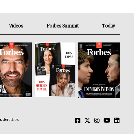
Videos
Forbes Summit
Today
os derechos