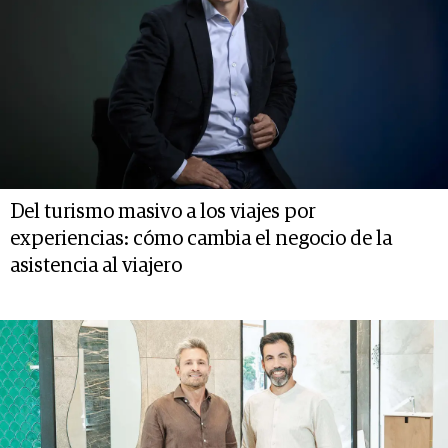
Del turismo masivo a los viajes por
experiencias: cómo cambia el negocio de la
asistencia al viajero