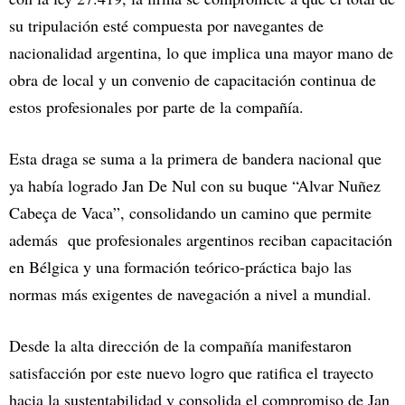
su tripulación esté compuesta por navegantes de
nacionalidad argentina, lo que implica una mayor mano de
obra de local y un convenio de capacitación continua de
estos profesionales por parte de la compañía.
Esta draga se suma a la primera de bandera nacional que
ya había logrado Jan De Nul con su buque “Alvar Nuñez
Cabeça de Vaca”, consolidando un camino que permite
además que profesionales argentinos reciban capacitación
en Bélgica y una formación teórico-práctica bajo las
normas más exigentes de navegación a nivel a mundial.
Desde la alta dirección de la compañía manifestaron
satisfacción por este nuevo logro que ratifica el trayecto
hacia la sustentabilidad y consolida el compromiso de Jan