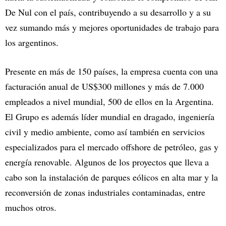
De Nul con el país, contribuyendo a su desarrollo y a su
vez sumando más y mejores oportunidades de trabajo para
los argentinos.
Presente en más de 150 países, la empresa cuenta con una
facturación anual de US$300 millones y más de 7.000
empleados a nivel mundial, 500 de ellos en la Argentina.
El Grupo es además líder mundial en dragado, ingeniería
civil y medio ambiente, como así también en servicios
especializados para el mercado offshore de petróleo, gas y
energía renovable. Algunos de los proyectos que lleva a
cabo son la instalación de parques eólicos en alta mar y la
reconversión de zonas industriales contaminadas, entre
muchos otros.