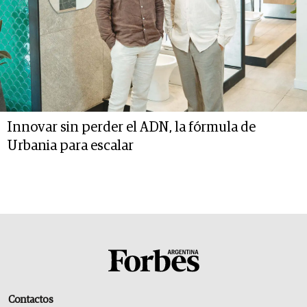
Innovar sin perder el ADN, la fórmula de
Urbania para escalar
Contactos