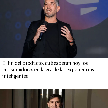
El fin del producto: qué esperan hoy los
consumidores en la era de las experiencias
inteligentes