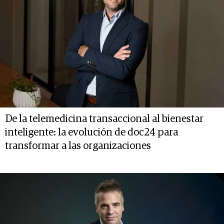
De la telemedicina transaccional al bienestar
inteligente: la evolución de doc24 para
transformar a las organizaciones