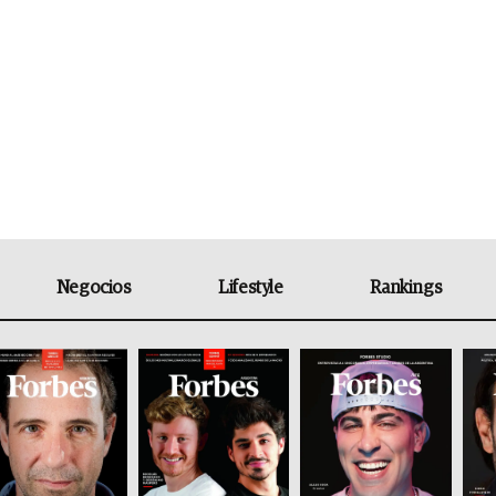
Negocios
Lifestyle
Rankings