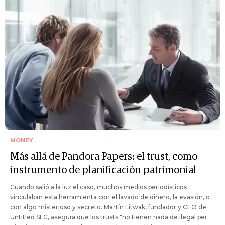
MONEY
Más allá de Pandora Papers: el trust, como
instrumento de planificación patrimonial
Cuando salió a la luz el caso, muchos medios periodísticos
vinculaban esta herramienta con el lavado de dinero, la evasión, o
con algo misterioso y secreto. Martín Litwak, fundador y CEO de
Untitled SLC, asegura que los trusts "no tienen nada de ilegal per