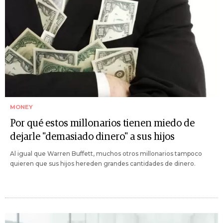
MONEY
Por qué estos millonarios tienen miedo de
dejarle "demasiado dinero" a sus hijos
Al igual que Warren Buffett, muchos otros millonarios tampoco
quieren que sus hijos hereden grandes cantidades de dinero.