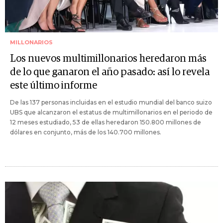
MILLONARIOS
Los nuevos multimillonarios heredaron más
de lo que ganaron el año pasado: así lo revela
este último informe
De las 137 personas incluidas en el estudio mundial del banco suizo
UBS que alcanzaron el estatus de multimillonarios en el periodo de
12 meses estudiado, 53 de ellas heredaron 150.800 millones de
dólares en conjunto, más de los 140.700 millones.