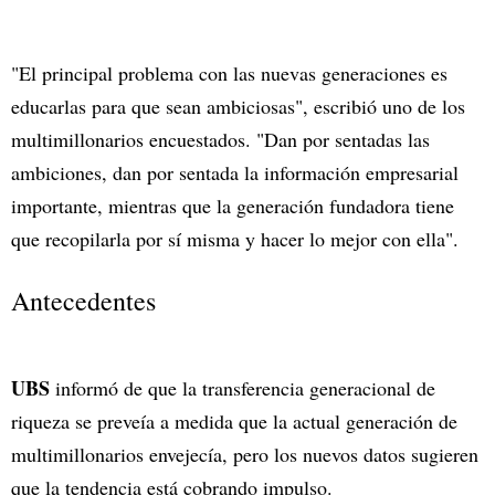
"El principal problema con las nuevas generaciones es
educarlas para que sean ambiciosas", escribió uno de los
multimillonarios encuestados. "Dan por sentadas las
ambiciones, dan por sentada la información empresarial
importante, mientras que la generación fundadora tiene
que recopilarla por sí misma y hacer lo mejor con ella".
Antecedentes
UBS
informó de que la transferencia generacional de
riqueza se preveía a medida que la actual generación de
multimillonarios envejecía, pero los nuevos datos sugieren
que la tendencia está cobrando impulso.