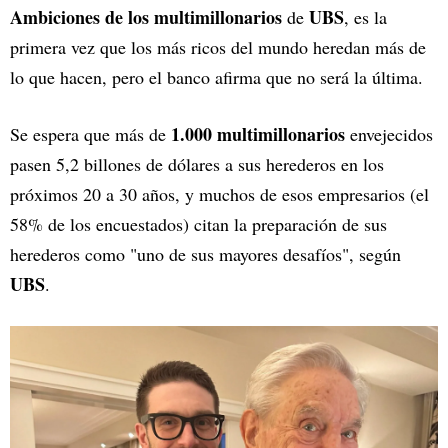
Ambiciones de los multimillonarios
UBS
de
, es la
primera vez que los más ricos del mundo heredan más de
lo que hacen, pero el banco afirma que no será la última.
1.000 multimillonarios
Se espera que más de
envejecidos
pasen 5,2 billones de dólares a sus herederos en los
próximos 20 a 30 años, y muchos de esos empresarios (el
58% de los encuestados) citan la preparación de sus
herederos como "uno de sus mayores desafíos", según
UBS
.