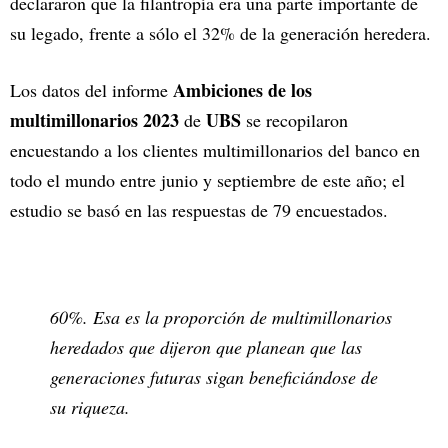
declararon que la filantropía era una parte importante de
su legado, frente a sólo el 32% de la generación heredera.
Ambiciones de los
Los datos del informe
multimillonarios 2023
UBS
de
se recopilaron
encuestando a los clientes multimillonarios del banco en
todo el mundo entre junio y septiembre de este año; el
estudio se basó en las respuestas de 79 encuestados.
60%. Esa es la proporción de multimillonarios
heredados que dijeron que planean que las
generaciones futuras sigan beneficiándose de
su riqueza.