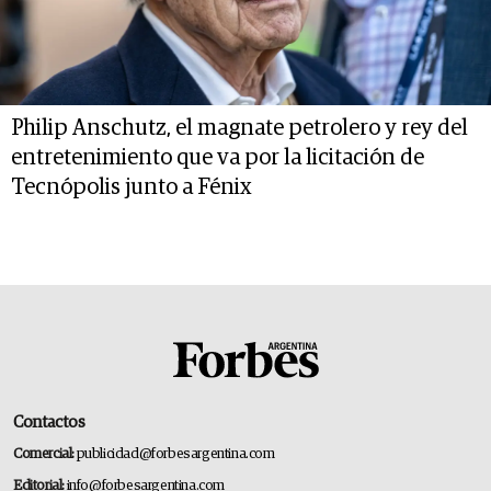
Philip Anschutz, el magnate petrolero y rey del
entretenimiento que va por la licitación de
Tecnópolis junto a Fénix
Contactos
Comercial:
publicidad@forbesargentina.com
Editorial:
info@forbesargentina.com