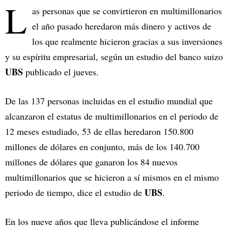
L
as personas que se convirtieron en multimillonarios
el año pasado heredaron más dinero y activos de
los que realmente hicieron gracias a sus inversiones
y su espíritu empresarial, según un estudio del banco suizo
UBS
publicado el jueves.
De las 137 personas incluidas en el estudio mundial que
alcanzaron el estatus de multimillonarios en el periodo de
12 meses estudiado, 53 de ellas heredaron 150.800
millones de dólares en conjunto, más de los 140.700
millones de dólares que ganaron los 84 nuevos
multimillonarios que se hicieron a sí mismos en el mismo
UBS
periodo de tiempo, dice el estudio de
.
En los nueve años que lleva publicándose el informe