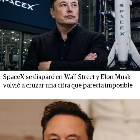
SpaceX se disparó en Wall Street y Elon Musk
volvió a cruzar una cifra que parecía imposible