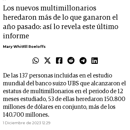
Los nuevos multimillonarios
heredaron más de lo que ganaron el
año pasado: así lo revela este último
informe
Mary Whitfill Roeloffs
De las 137 personas incluidas en el estudio
mundial del banco suizo UBS que alcanzaron el
estatus de multimillonarios en el periodo de 12
meses estudiado, 53 de ellas heredaron 150.800
millones de dólares en conjunto, más de los
140.700 millones.
1 Diciembre de 2023 12.29