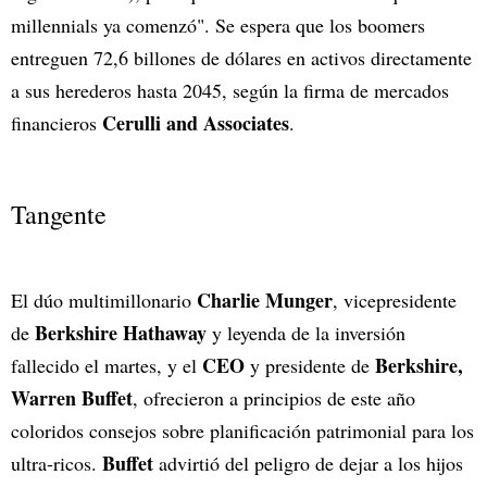
millennials ya comenzó". Se espera que los boomers
entreguen 72,6 billones de dólares en activos directamente
a sus herederos hasta 2045, según la firma de mercados
Cerulli and Associates
financieros
.
Tangente
Charlie Munger
El dúo multimillonario
, vicepresidente
Berkshire Hathaway
de
y leyenda de la inversión
CEO
Berkshire,
fallecido el martes, y el
y presidente de
Warren Buffet
, ofrecieron a principios de este año
coloridos consejos sobre planificación patrimonial para los
Buffet
ultra-ricos.
advirtió del peligro de dejar a los hijos