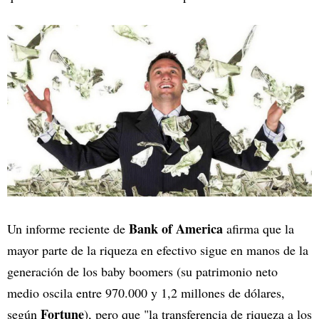
Bank of America
Un informe reciente de
afirma que la
mayor parte de la riqueza en efectivo sigue en manos de la
generación de los baby boomers (su patrimonio neto
medio oscila entre 970.000 y 1,2 millones de dólares,
Fortune
según
), pero que "la transferencia de riqueza a los