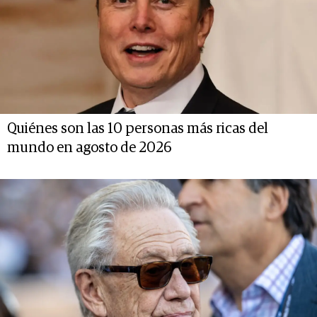
Quiénes son las 10 personas más ricas del
mundo en agosto de 2026