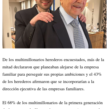
De los multimillonarios herederos encuestados, más de la
mitad declararon que planeaban alejarse de la empresa
familiar para perseguir sus propias ambiciones y el 43%
de los herederos afirmaron que se incorporarían a la
dirección ejecutiva de las empresas familiares.
El 68% de los multimillonarios de la primera generación