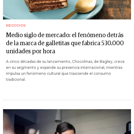
NEGOCIOS
Medio siglo de mercado: el fenómeno detrás
de la marca de galletitas que fabrica 530.000
unidades por hora
A cinco décadas de su lanzamiento, Chocolinas, de Bagley, crece
en su segmento y expande su presencia internacional, mientras
impulsa un fenómeno cultural que trasciende el consumo
tradicional.