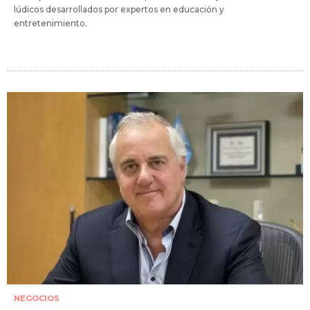
lúdicos desarrollados por expertos en educación y
entretenimiento.
NEGOCIOS