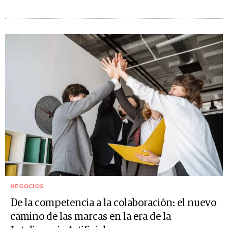
NEGOCIOS
De la competencia a la colaboración: el nuevo
camino de las marcas en la era de la