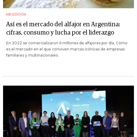
NEGOCIOS
Así es el mercado del alfajor en Argentina:
cifras, consumo y lucha por el liderazgo
En 2022 se comercializaron 6 millones de alfajores por día. Cómo
es el mercado en el que conviven marcas icónicas de empresas
familiares y multinacionales.