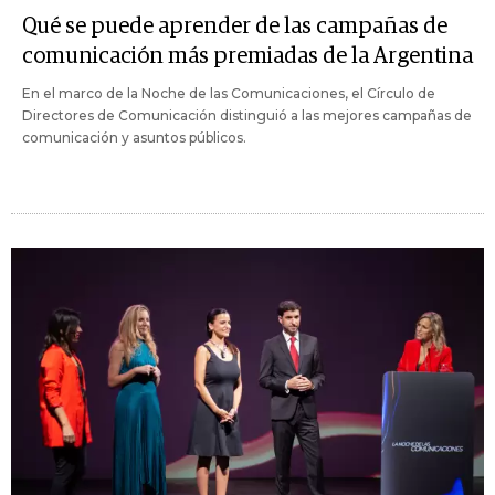
Qué se puede aprender de las campañas de
comunicación más premiadas de la Argentina
En el marco de la Noche de las Comunicaciones, el Círculo de
Directores de Comunicación distinguió a las mejores campañas de
comunicación y asuntos públicos.