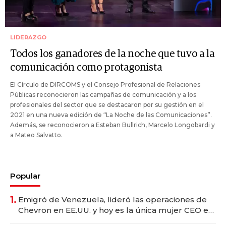
LIDERAZGO
Todos los ganadores de la noche que tuvo a la
comunicación como protagonista
El Círculo de DIRCOMS y el Consejo Profesional de Relaciones
Públicas reconocieron las campañas de comunicación y a los
profesionales del sector que se destacaron por su gestión en el
2021 en una nueva edición de “La Noche de las Comunicaciones”.
Además, se reconocieron a Esteban Bullrich, Marcelo Longobardi y
a Mateo Salvatto.
Popular
1.
Emigró de Venezuela, lideró las operaciones de
Chevron en EE.UU. y hoy es la única mujer CEO en
Vaca Muerta