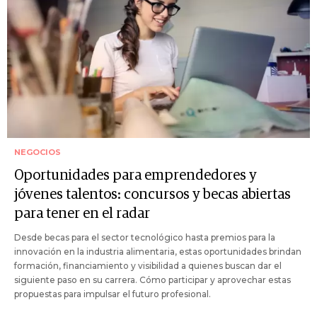
NEGOCIOS
Oportunidades para emprendedores y
jóvenes talentos: concursos y becas abiertas
para tener en el radar
Desde becas para el sector tecnológico hasta premios para la
innovación en la industria alimentaria, estas oportunidades brindan
formación, financiamiento y visibilidad a quienes buscan dar el
siguiente paso en su carrera. Cómo participar y aprovechar estas
propuestas para impulsar el futuro profesional.