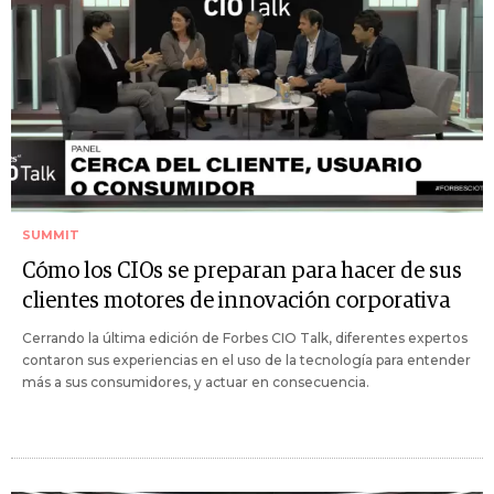
SUMMIT
Cómo los CIOs se preparan para hacer de sus
clientes motores de innovación corporativa
Cerrando la última edición de Forbes CIO Talk, diferentes expertos
contaron sus experiencias en el uso de la tecnología para entender
más a sus consumidores, y actuar en consecuencia.