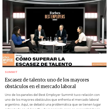
SUMMIT
Escasez de talento: uno de los mayores
obstáculos en el mercado laboral
Uno de los paneles del Best Employer Summit tuvo relación con
uno de los mayores obstáculos que enfrenta el mercado laboral
argentino. Aquí, se debatió una problemática que se tienen lugar