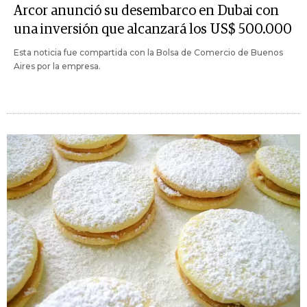
Arcor anunció su desembarco en Dubai con
una inversión que alcanzará los US$ 500.000
Esta noticia fue compartida con la Bolsa de Comercio de Buenos
Aires por la empresa.