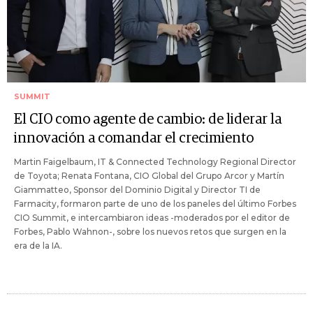
SUMMIT
El CIO como agente de cambio: de liderar la
innovación a comandar el crecimiento
Martin Faigelbaum, IT & Connected Technology Regional Director
de Toyota; Renata Fontana, CIO Global del Grupo Arcor y Martín
Giammatteo, Sponsor del Dominio Digital y Director TI de
Farmacity, formaron parte de uno de los paneles del último Forbes
CIO Summit, e intercambiaron ideas -moderados por el editor de
Forbes, Pablo Wahnon-, sobre los nuevos retos que surgen en la
era de la IA.