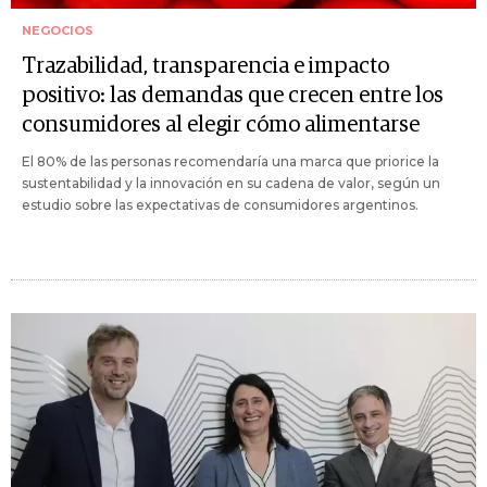
NEGOCIOS
Trazabilidad, transparencia e impacto
positivo: las demandas que crecen entre los
consumidores al elegir cómo alimentarse
El 80% de las personas recomendaría una marca que priorice la
sustentabilidad y la innovación en su cadena de valor, según un
estudio sobre las expectativas de consumidores argentinos.