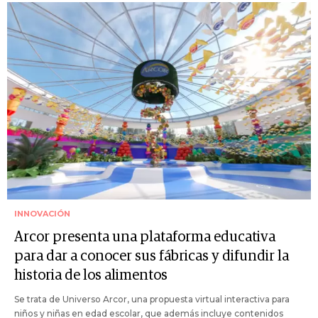
INNOVACIÓN
Arcor presenta una plataforma educativa
para dar a conocer sus fábricas y difundir la
historia de los alimentos
Se trata de Universo Arcor, una propuesta virtual interactiva para
niños y niñas en edad escolar, que además incluye contenidos