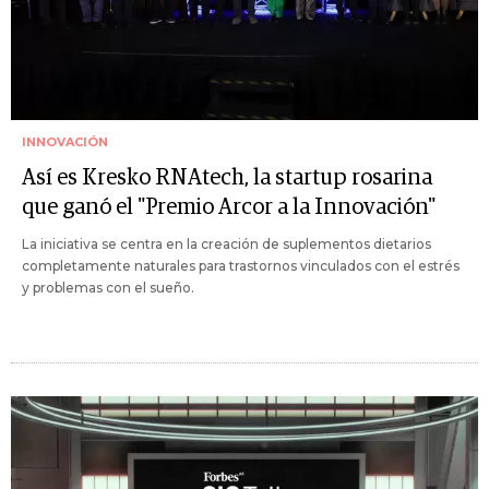
INNOVACIÓN
Así es Kresko RNAtech, la startup rosarina
que ganó el "Premio Arcor a la Innovación"
La iniciativa se centra en la creación de suplementos dietarios
completamente naturales para trastornos vinculados con el estrés
y problemas con el sueño.