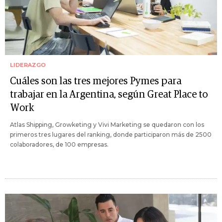
LIDERAZGO
Cuáles son las tres mejores Pymes para
trabajar en la Argentina, según Great Place to
Work
Atlas Shipping, Growketing y Vivi Marketing se quedaron con los
primeros tres lugares del ranking, donde participaron más de 2500
colaboradores, de 100 empresas.