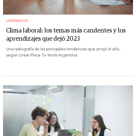
LIDERAZGO
Clima laboral: los temas más candentes y los
aprendizajes que dejó 2023
Una radiografía de las principales tendencias que arrojó el año,
según Great Place To Work Argentina.