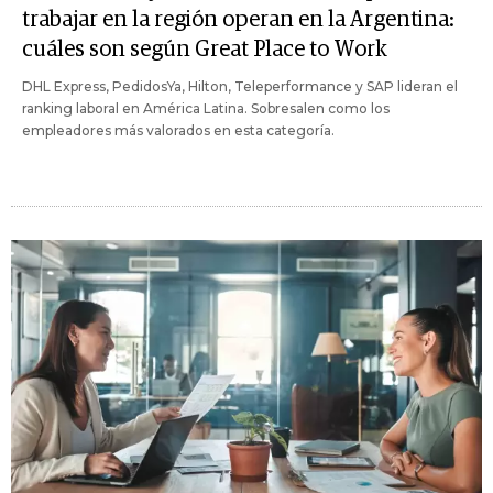
trabajar en la región operan en la Argentina:
cuáles son según Great Place to Work
DHL Express, PedidosYa, Hilton, Teleperformance y SAP lideran el
ranking laboral en América Latina. Sobresalen como los
empleadores más valorados en esta categoría.