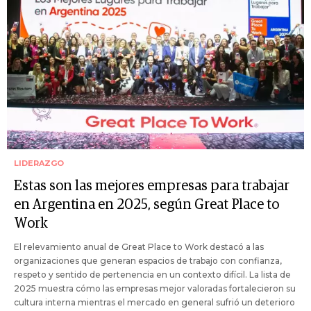
LIDERAZGO
Estas son las mejores empresas para trabajar
en Argentina en 2025, según Great Place to
Work
El relevamiento anual de Great Place to Work destacó a las
organizaciones que generan espacios de trabajo con confianza,
respeto y sentido de pertenencia en un contexto difícil. La lista de
2025 muestra cómo las empresas mejor valoradas fortalecieron su
cultura interna mientras el mercado en general sufrió un deterioro