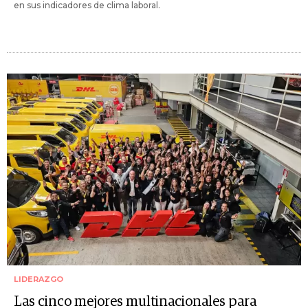
en sus indicadores de clima laboral.
LIDERAZGO
Las cinco mejores multinacionales para