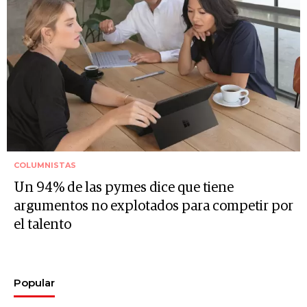
COLUMNISTAS
Un 94% de las pymes dice que tiene
argumentos no explotados para competir por
el talento
Popular