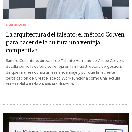
BRANDVOICE
La arquitectura del talento: el método Corven
para hacer de la cultura una ventaja
competitiva
Sandro Cosentino, director de Talento Humano de Grupo Corven,
detalla cómo la cultura se refleja en la infraestructura de gestión,
de qué manera construir ese andamiaje y por qué la reciente
certificación de Great Place to Work funciona como una lectura
precisa del estado de esa arquitectura.