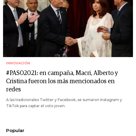
INNOVACIÓN
#PASO2021: en campaña, Macri, Alberto y
Cristina fueron los más mencionados en
redes
A las tradicionales Twitter y Facebook, se sumaron Instagram y
TikTok para captar el voto joven.
Popular