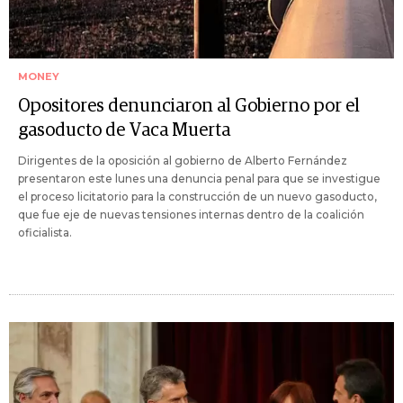
MONEY
Opositores denunciaron al Gobierno por el
gasoducto de Vaca Muerta
Dirigentes de la oposición al gobierno de Alberto Fernández
presentaron este lunes una denuncia penal para que se investigue
el proceso licitatorio para la construcción de un nuevo gasoducto,
que fue eje de nuevas tensiones internas dentro de la coalición
oficialista.