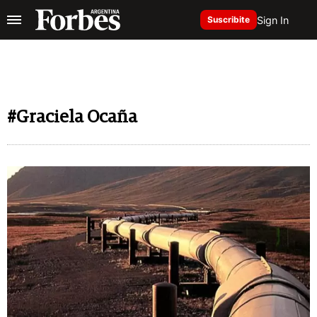
Sign In
Suscribite
#Graciela Ocaña