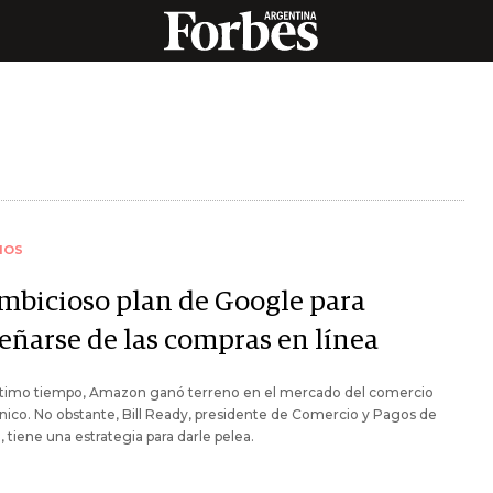
IOS
ambicioso plan de Google para
eñarse de las compras en línea
último tiempo, Amazon ganó terreno en el mercado del comercio
nico. No obstante, Bill Ready, presidente de Comercio y Pagos de
 tiene una estrategia para darle pelea.