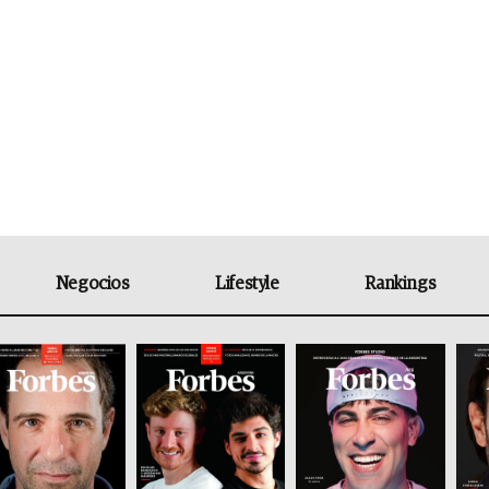
Negocios
Lifestyle
Rankings