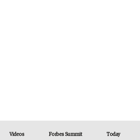
Videos
Forbes Summit
Today