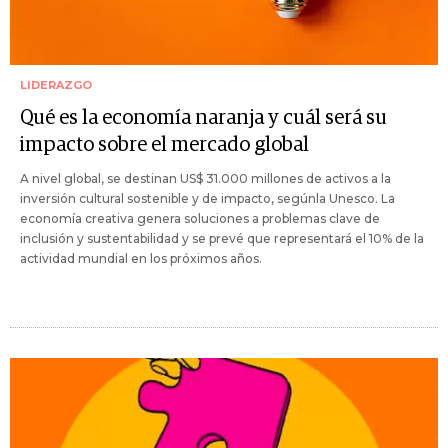
LIDERAZGO
Qué es la economía naranja y cuál será su
impacto sobre el mercado global
A nivel global, se destinan US$ 31.000 millones de activos a la
inversión cultural sostenible y de impacto, segúnla Unesco. La
economía creativa genera soluciones a problemas clave de
inclusión y sustentabilidad y se prevé que representará el 10% de la
actividad mundial en los próximos años.