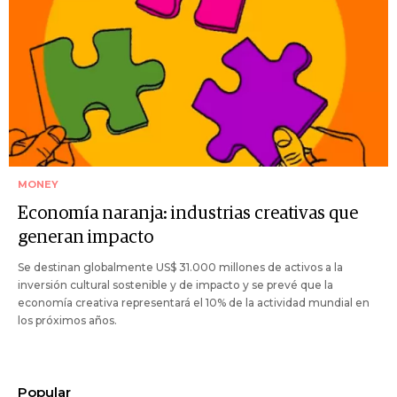
MONEY
Economía naranja: industrias creativas que
generan impacto
Se destinan globalmente US$ 31.000 millones de activos a la
inversión cultural sostenible y de impacto y se prevé que la
economía creativa representará el 10% de la actividad mundial en
los próximos años.
Popular