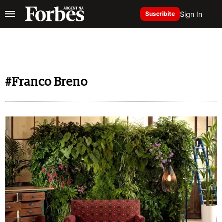
Sign In
Suscribite
#Franco Breno