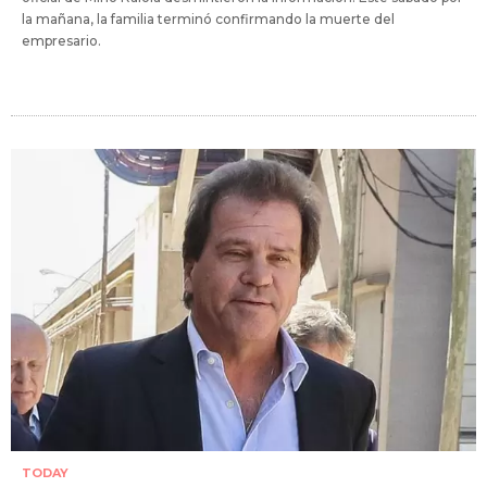
la mañana, la familia terminó confirmando la muerte del
empresario.
TODAY