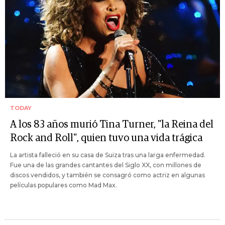
TODAY
A los 83 años murió Tina Turner, "la Reina del
Rock and Roll", quien tuvo una vida trágica
La artista falleció en su casa de Suiza tras una larga enfermedad.
Fue una de las grandes cantantes del Siglo XX, con millones de
discos vendidos, y también se consagró como actriz en algunas
películas populares como Mad Max.