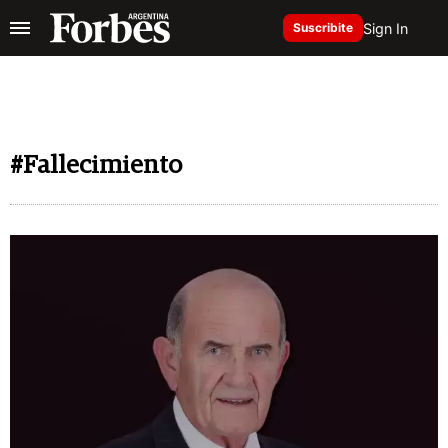
Sign In
Suscribite
#Fallecimiento