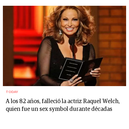
TODAY
A los 82 años, falleció la actriz Raquel Welch,
quien fue un sex symbol durante décadas