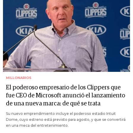
MILLONARIOS
El poderoso empresario de los Clippers que
fue CEO de Microsoft anunció el lanzamiento
de una nueva marca: de qué se trata
Su nuevo emprendimiento incluye el poderoso estadio Intuit
Dome, cuyo estreno está previsto para agosto, y que se convertirá
en una meca del entretenimiento.