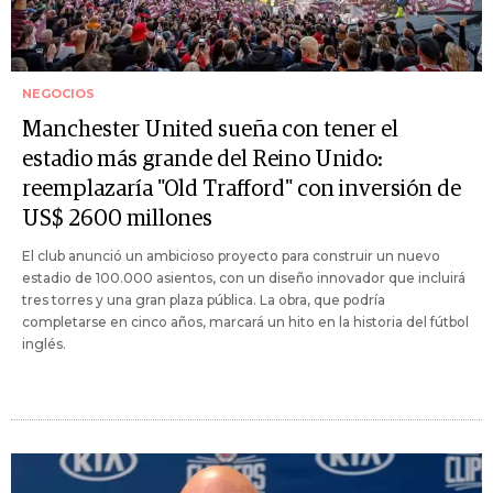
NEGOCIOS
Manchester United sueña con tener el
estadio más grande del Reino Unido:
reemplazaría "Old Trafford" con inversión de
US$ 2600 millones
El club anunció un ambicioso proyecto para construir un nuevo
estadio de 100.000 asientos, con un diseño innovador que incluirá
tres torres y una gran plaza pública. La obra, que podría
completarse en cinco años, marcará un hito en la historia del fútbol
inglés.