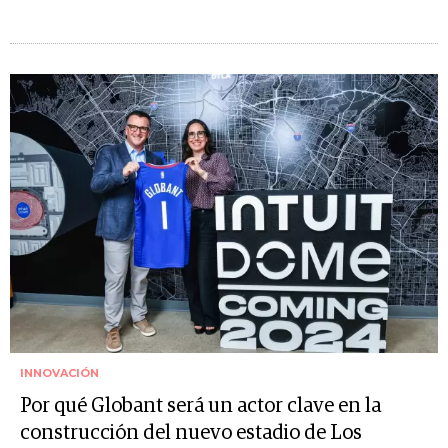
INNOVACIÓN
Por qué Globant será un actor clave en la
construcción del nuevo estadio de Los