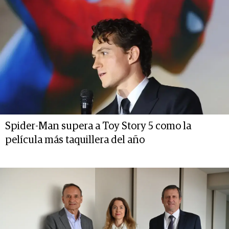
Spider-Man supera a Toy Story 5 como la
película más taquillera del año