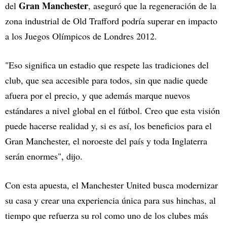
Gran Manchester
del
, aseguró que la regeneración de la
zona industrial de Old Trafford podría superar en impacto
a los Juegos Olímpicos de Londres 2012.
"Eso significa un estadio que respete las tradiciones del
club, que sea accesible para todos, sin que nadie quede
afuera por el precio, y que además marque nuevos
estándares a nivel global en el fútbol. Creo que esta visión
puede hacerse realidad y, si es así, los beneficios para el
Gran Manchester, el noroeste del país y toda Inglaterra
serán enormes", dijo.
Con esta apuesta, el Manchester United busca modernizar
su casa y crear una experiencia única para sus hinchas, al
tiempo que refuerza su rol como uno de los clubes más