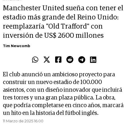
Manchester United sueña con tener el
estadio más grande del Reino Unido:
reemplazaría "Old Trafford" con
inversión de US$ 2600 millones
Tim Newcomb
El club anunció un ambicioso proyecto para
construir un nuevo estadio de 100.000
asientos, con un diseño innovador que incluirá
tres torres y una gran plaza pública. La obra,
que podría completarse en cinco años, marcará
un hito en la historia del fútbol inglés.
11 Marzo de 2025 16.00