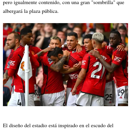
pero igualmente contenido, con una gran "sombrilla" que
albergará la plaza pública.
El diseño del estadio está inspirado en el escudo del