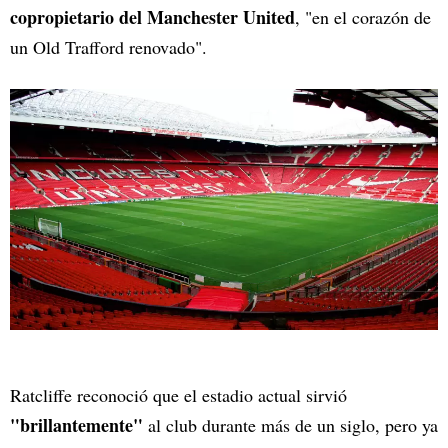
copropietario del Manchester United
, "en el corazón de
un Old Trafford renovado".
Ratcliffe reconoció que el estadio actual sirvió
"brillantemente"
al club durante más de un siglo, pero ya