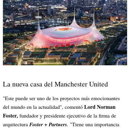
La nueva casa del Manchester United
"Este puede ser uno de los proyectos más emocionantes
Lord Norman
del mundo en la actualidad", comentó
Foster,
fundador y presidente ejecutivo de la firma de
arquitectura
Foster + Partners
.
"Tiene una importancia