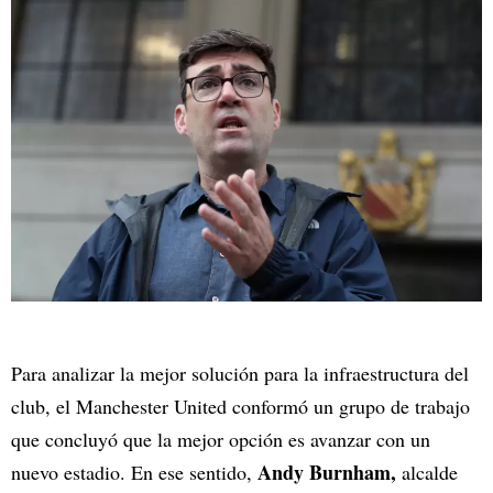
Para analizar la mejor solución para la infraestructura del
club, el Manchester United conformó un grupo de trabajo
que concluyó que la mejor opción es avanzar con un
Andy Burnham,
nuevo estadio. En ese sentido,
alcalde