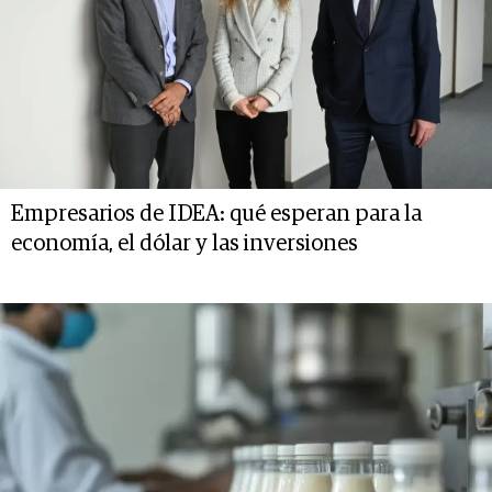
Empresarios de IDEA: qué esperan para la
economía, el dólar y las inversiones