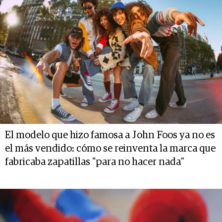
El modelo que hizo famosa a John Foos ya no es
el más vendido: cómo se reinventa la marca que
fabricaba zapatillas "para no hacer nada”