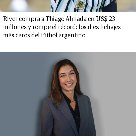
River compra a Thiago Almada en US$ 23
millones y rompe el récord: los diez fichajes
más caros del fútbol argentino