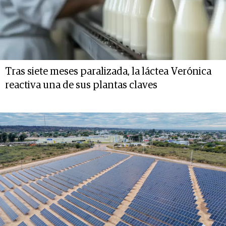
Tras siete meses paralizada, la láctea Verónica
reactiva una de sus plantas claves