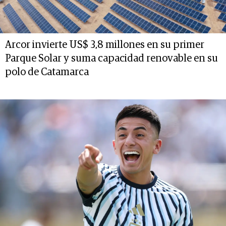
Arcor invierte US$ 3,8 millones en su primer
Parque Solar y suma capacidad renovable en su
polo de Catamarca