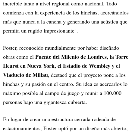
increíble tanto a nivel regional como nacional. Todo
comienza con la experiencia de los hinchas, acercándolos
más que nunca a la cancha y generando una acústica que
permita un rugido impresionante".
Foster, reconocido mundialmente por haber diseñado
Puente del Milenio de Londres, la Torre
obras como el
Hearst en Nueva York, el Estadio de Wembley y el
Viaducto de Millau
, destacó que el proyecto pone a los
hinchas y su pasión en el centro. Su idea es acercarlos lo
máximo posible al campo de juego y reunir a 100.000
personas bajo una gigantesca cubierta.
En lugar de crear una estructura cerrada rodeada de
estacionamientos, Foster optó por un diseño más abierto,