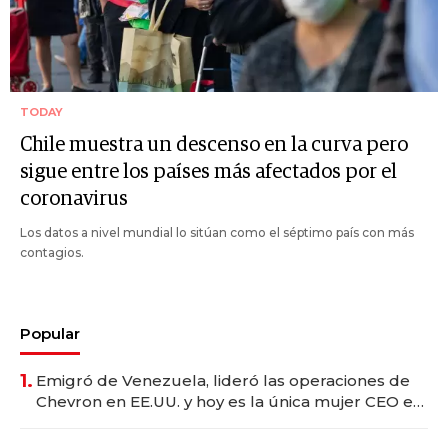
TODAY
Chile muestra un descenso en la curva pero
sigue entre los países más afectados por el
coronavirus
Los datos a nivel mundial lo sitúan como el séptimo país con más
contagios.
Popular
1.
Emigró de Venezuela, lideró las operaciones de
Chevron en EE.UU. y hoy es la única mujer CEO en
Vaca Muerta