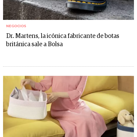
NEGOCIOS
Dr. Martens, la icónica fabricante de botas
británica sale a Bolsa