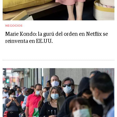
NEGOCIOS
Marie Kondo: la gurú del orden en Netflix se
reinventa en EE.UU.