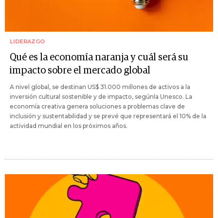
LIDERAZGO
Qué es la economía naranja y cuál será su
impacto sobre el mercado global
A nivel global, se destinan US$ 31.000 millones de activos a la
inversión cultural sostenible y de impacto, segúnla Unesco. La
economía creativa genera soluciones a problemas clave de
inclusión y sustentabilidad y se prevé que representará el 10% de la
actividad mundial en los próximos años.