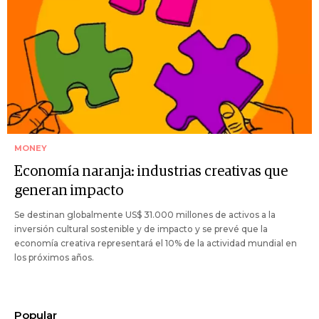
MONEY
Economía naranja: industrias creativas que
generan impacto
Se destinan globalmente US$ 31.000 millones de activos a la
inversión cultural sostenible y de impacto y se prevé que la
economía creativa representará el 10% de la actividad mundial en
los próximos años.
Popular