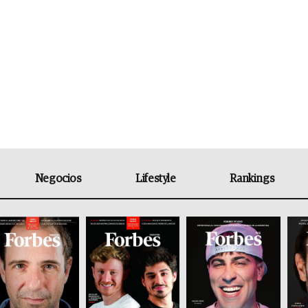
Negocios
Lifestyle
Rankings