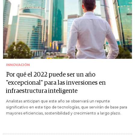
INNOVACIÓN
Por qué el 2022 puede ser un año
"excepcional" para las inversiones en
infraestructura inteligente
Analistas anticipan que este año se observará un repunte
significativo en este tipo de tecnologías, que servirán de base para
mayores eficiencias, sostenibilidad y crecimiento a largo plazo.