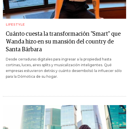
LIFESTYLE
Cuánto cuesta la transformación "Smart" que
Wanda hizo en su mansión del country de
Santa Bárbara
Desde cerraduras digitales para ingresar a la propiedad hasta
cortinas, luces, aires splits y musicalización inteligentes. Qué
empresas estuvieron detrás y cuánto desembolsó la influecer sólo
para la Dómotica de su hogar.