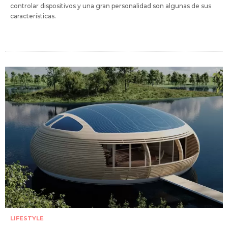
controlar dispositivos y una gran personalidad son algunas de sus
características.
LIFESTYLE