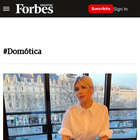
Sign In
Suscribite
#Domótica