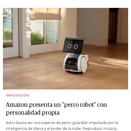
INNOVACIÓN
Amazon presenta un "perro robot" con
personalidad propia
Astro busca ser una especie de perro guardián impulsado por la
inteligencia de Alexa y el poder de la nube. Reproducir música,