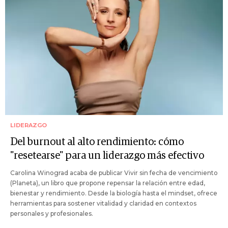
LIDERAZGO
Del burnout al alto rendimiento: cómo
"resetearse" para un liderazgo más efectivo
Carolina Winograd acaba de publicar Vivir sin fecha de vencimiento
(Planeta), un libro que propone repensar la relación entre edad,
bienestar y rendimiento. Desde la biología hasta el mindset, ofrece
herramientas para sostener vitalidad y claridad en contextos
personales y profesionales.