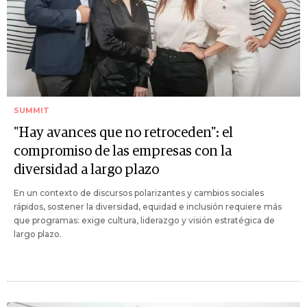
SUMMIT
"Hay avances que no retroceden": el
compromiso de las empresas con la
diversidad a largo plazo
En un contexto de discursos polarizantes y cambios sociales
rápidos, sostener la diversidad, equidad e inclusión requiere más
que programas: exige cultura, liderazgo y visión estratégica de
largo plazo.