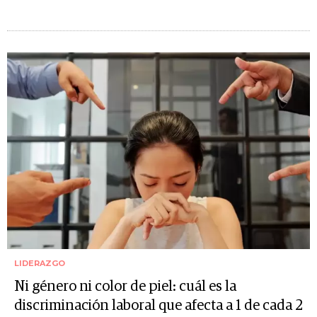
LIDERAZGO
Ni género ni color de piel: cuál es la
discriminación laboral que afecta a 1 de cada 2