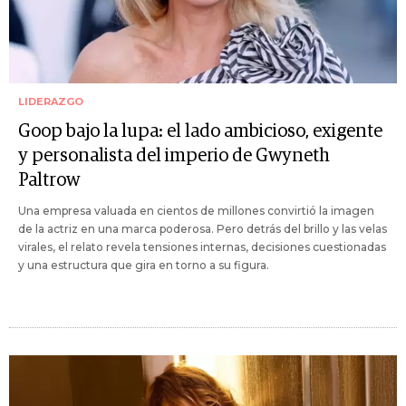
LIDERAZGO
Goop bajo la lupa: el lado ambicioso, exigente
y personalista del imperio de Gwyneth
Paltrow
Una empresa valuada en cientos de millones convirtió la imagen
de la actriz en una marca poderosa. Pero detrás del brillo y las velas
virales, el relato revela tensiones internas, decisiones cuestionadas
y una estructura que gira en torno a su figura.