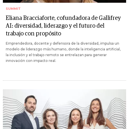
SUMMIT
Eliana Bracciaforte, cofundadora de Gallifrey
AI: diversidad, liderazgo y el futuro del
trabajo con propósito
Emprendedora, docente y defensora de la diversidad, impulsa un
modelo de liderazgo más humano, donde la inteligencia artificial,
la inclusión y el trabajo remoto se entrelazan para generar
innovación con impacto real.