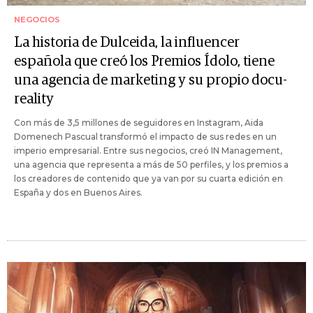
NEGOCIOS
La historia de Dulceida, la influencer
española que creó los Premios Ídolo, tiene
una agencia de marketing y su propio docu-
reality
Con más de 3,5 millones de seguidores en Instagram, Aida
Domenech Pascual transformó el impacto de sus redes en un
imperio empresarial. Entre sus negocios, creó IN Management,
una agencia que representa a más de 50 perfiles, y los premios a
los creadores de contenido que ya van por su cuarta edición en
España y dos en Buenos Aires.