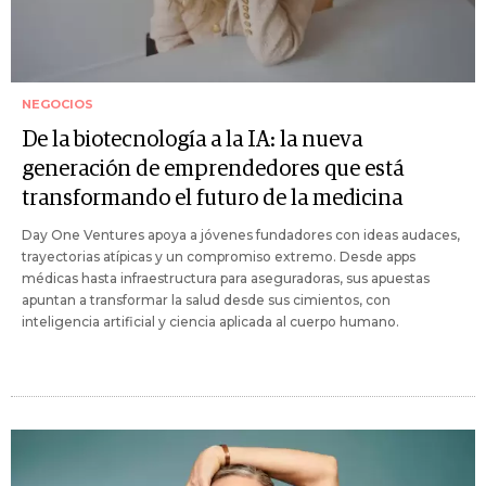
NEGOCIOS
De la biotecnología a la IA: la nueva
generación de emprendedores que está
transformando el futuro de la medicina
Day One Ventures apoya a jóvenes fundadores con ideas audaces,
trayectorias atípicas y un compromiso extremo. Desde apps
médicas hasta infraestructura para aseguradoras, sus apuestas
apuntan a transformar la salud desde sus cimientos, con
inteligencia artificial y ciencia aplicada al cuerpo humano.