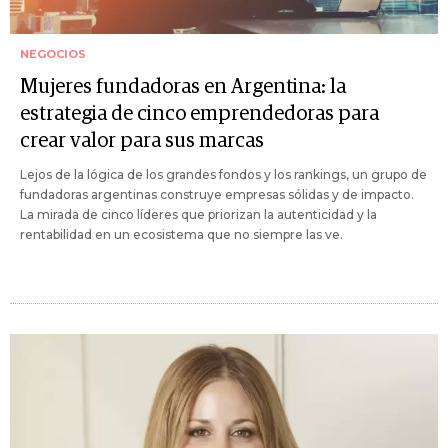
NEGOCIOS
Mujeres fundadoras en Argentina: la
estrategia de cinco emprendedoras para
crear valor para sus marcas
Lejos de la lógica de los grandes fondos y los rankings, un grupo de
fundadoras argentinas construye empresas sólidas y de impacto.
La mirada de cinco líderes que priorizan la autenticidad y la
rentabilidad en un ecosistema que no siempre las ve.