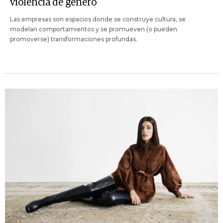
violencia de género
Las empresas son espacios donde se construye cultura, se
modelan comportamientos y se promueven (o pueden
promoverse) transformaciones profundas.