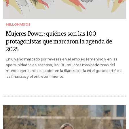
MILLONARIOS
Mujeres Power: quiénes son las 100
protagonistas que marcaron la agenda de
2025
En un año marcado por reveses en el empleo femenino y en las
oportunidades de ascenso, las 100 mujeres más poderosas del
mundo ejercieron su poder en la filantropía, la inteligencia artificial,
las finanzas y el entretenimiento.