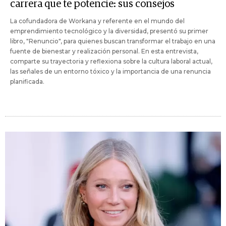
carrera que te potencie: sus consejos
La cofundadora de Workana y referente en el mundo del
emprendimiento tecnológico y la diversidad, presentó su primer
libro, "Renuncio", para quienes buscan transformar el trabajo en una
fuente de bienestar y realización personal. En esta entrevista,
comparte su trayectoria y reflexiona sobre la cultura laboral actual,
las señales de un entorno tóxico y la importancia de una renuncia
planificada.