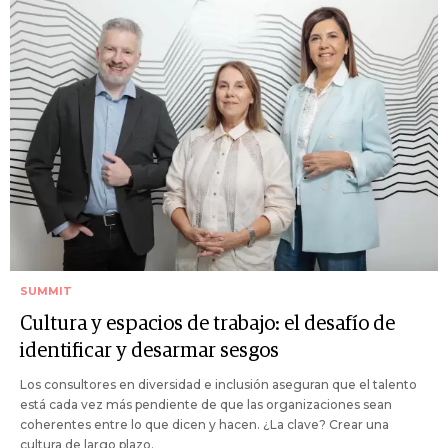
SUMMIT
Cultura y espacios de trabajo: el desafío de
identificar y desarmar sesgos
Los consultores en diversidad e inclusión aseguran que el talento
está cada vez más pendiente de que las organizaciones sean
coherentes entre lo que dicen y hacen. ¿La clave? Crear una
cultura de largo plazo.