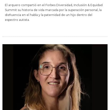
El arquero compartió en el Forbes Diversidad, Inclusión & Equidad
Summit su historia de vida marcada por la superación personal, la
disfluencia en el habla y la paternidad de un hijo dentro del
espectro autista.