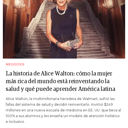
NEGOCIOS
La historia de Alice Walton: cómo la mujer
más rica del mundo está reinventando la
salud y qué puede aprender América latina
Alice Walton, la multimillonaria heredera de Walmart, sufrió las
fallas del sistema de salud y decidió reinventarlo. Invirtió $249
millones en una nueva escuela de medicina en EE. UU. que beca al
100% a sus alumnos y les enseña un modelo de atención holístico
e inclusivo.