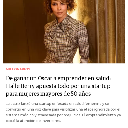
MILLONARIOS
De ganar un Oscar a emprender en salud:
Halle Berry apuesta todo por una startup
para mujeres mayores de 50 años
La actriz lanzó una startup enfocada en salud femenina y se
convirtió en una voz clave para visibilizar una etapa ignorada por el
sistema médico y atravesada por prejuicios. El emprendimiento ya
captó la atención de inversores.