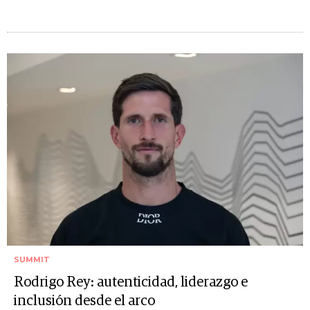
SUMMIT
Rodrigo Rey: autenticidad, liderazgo e
inclusión desde el arco