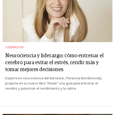
LIDERAZGO
Neurociencia y liderazgo: cómo entrenar el
cerebro para evitar el estrés, rendir más y
tomar mejores decisiones
Experta en neurociencia del bienestar, Florencia Bondorevsky
propone en su nuevo libro "Reset" una guía para entrenar el
cerebro y potenciar el rendimiento y la calma.