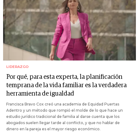
LIDERAZGO
Por qué, para esta experta, la planificación
temprana de la vida familiar es la verdadera
herramienta de igualdad
Francisca Bravo Cox creó una academia de Equidad Puertas
Adentro y un método que rompió el molde de lo que hace un
estudio jurídico tradicional de familia al darse cuenta que los
abogados suelen llegar tarde al conflicto, y que no hablar de
dinero en la pareja es el mayor riesgo económico.