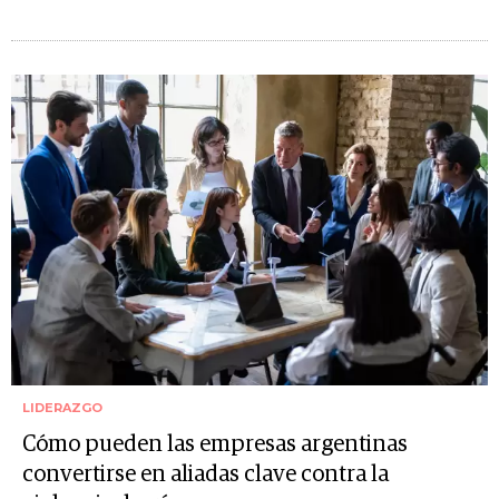
LIDERAZGO
Cómo pueden las empresas argentinas
convertirse en aliadas clave contra la