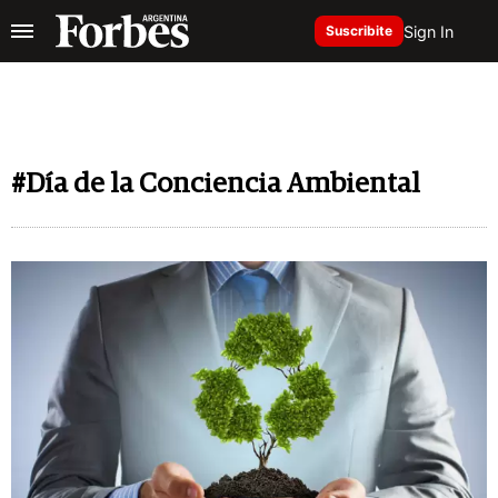
Sign In
Suscribite
#Día de la Conciencia Ambiental