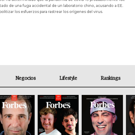
ltado de una fuga accidental de un laboratorio chino, acusando a EE.
politizar los esfuerzos para rastrear los orígenes del virus.
Negocios
Lifestyle
Rankings