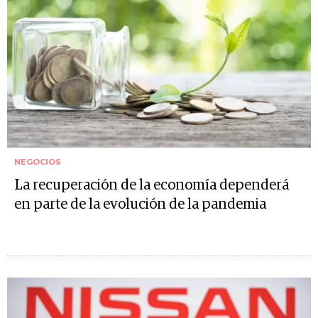
NEGOCIOS
La recuperación de la economía dependerá
en parte de la evolución de la pandemia