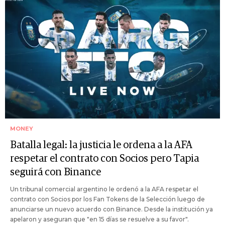
MONEY
Batalla legal: la justicia le ordena a la AFA
respetar el contrato con Socios pero Tapia
seguirá con Binance
Un tribunal comercial argentino le ordenó a la AFA respetar el
contrato con Socios por los Fan Tokens de la Selección luego de
anunciarse un nuevo acuerdo con Binance. Desde la institución ya
apelaron y aseguran que "en 15 días se resuelve a su favor".