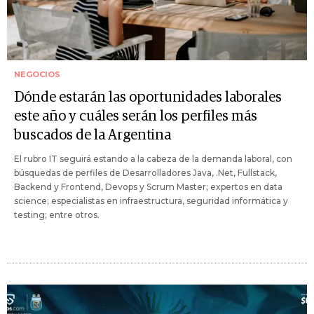
NEGOCIOS
Dónde estarán las oportunidades laborales
este año y cuáles serán los perfiles más
buscados de la Argentina
El rubro IT seguirá estando a la cabeza de la demanda laboral, con
búsquedas de perfiles de Desarrolladores Java, .Net, Fullstack,
Backend y Frontend, Devops y Scrum Master; expertos en data
science; especialistas en infraestructura, seguridad informática y
testing; entre otros.