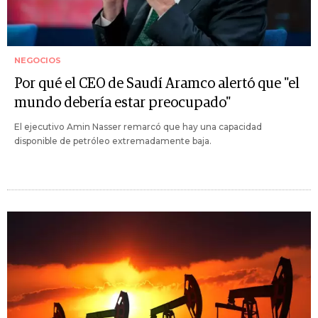
NEGOCIOS
Por qué el CEO de Saudí Aramco alertó que "el
mundo debería estar preocupado"
El ejecutivo Amin Nasser remarcó que hay una capacidad
disponible de petróleo extremadamente baja.