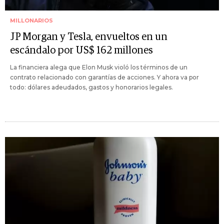
MILLONARIOS
JP Morgan y Tesla, envueltos en un
escándalo por US$ 162 millones
La financiera alega que Elon Musk violó los términos de un
contrato relacionado con garantías de acciones. Y ahora va por
todo: dólares adeudados, gastos y honorarios legales.