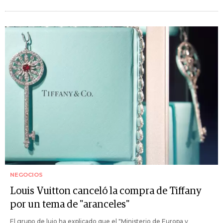
NEGOCIOS
Louis Vuitton canceló la compra de Tiffany
por un tema de "aranceles"
El grupo de lujo ha explicado que el "Ministerio de Europa y