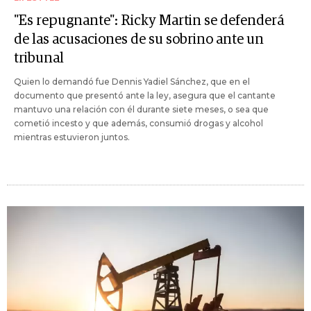
"Es repugnante": Ricky Martin se defenderá
de las acusaciones de su sobrino ante un
tribunal
Quien lo demandó fue Dennis Yadiel Sánchez, que en el
documento que presentó ante la ley, asegura que el cantante
mantuvo una relación con él durante siete meses, o sea que
cometió incesto y que además, consumió drogas y alcohol
mientras estuvieron juntos.