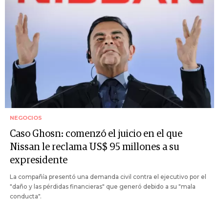
NEGOCIOS
Caso Ghosn: comenzó el juicio en el que
Nissan le reclama US$ 95 millones a su
expresidente
La compañía presentó una demanda civil contra el ejecutivo por el
"daño y las pérdidas financieras" que generó debido a su "mala
conducta".