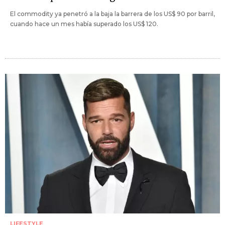
El commodity ya penetró a la baja la barrera de los US$ 90 por barril,
cuando hace un mes había superado los US$ 120.
LIFESTYLE