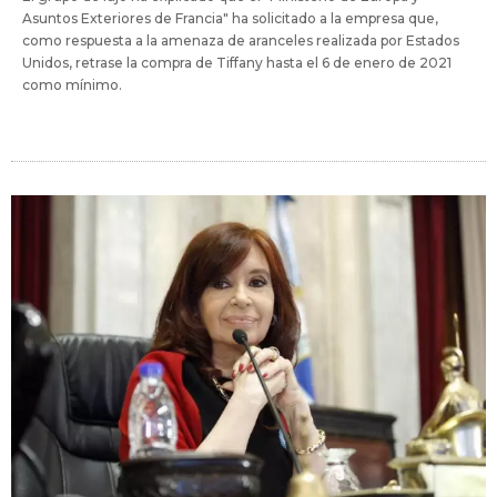
Asuntos Exteriores de Francia" ha solicitado a la empresa que,
como respuesta a la amenaza de aranceles realizada por Estados
Unidos, retrase la compra de Tiffany hasta el 6 de enero de 2021
como mínimo.