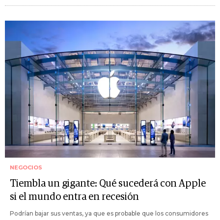
NEGOCIOS
Tiembla un gigante: Qué sucederá con Apple
si el mundo entra en recesión
Podrían bajar sus ventas, ya que es probable que los consumidores