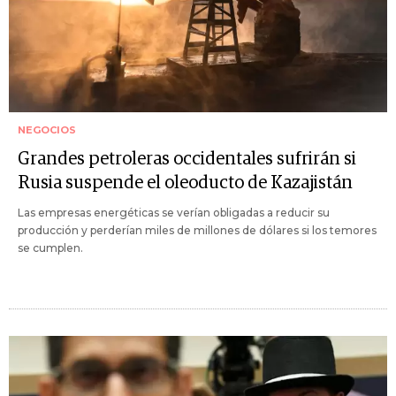
NEGOCIOS
Grandes petroleras occidentales sufrirán si
Rusia suspende el oleoducto de Kazajistán
Las empresas energéticas se verían obligadas a reducir su
producción y perderían miles de millones de dólares si los temores
se cumplen.