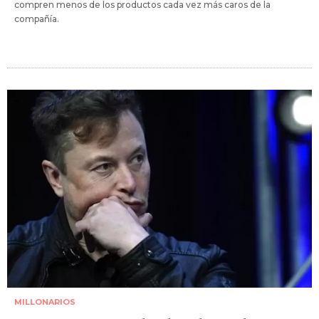
compren menos de los productos cada vez más caros de la
compañía.
MILLONARIOS