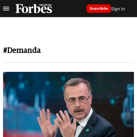
Sign In
Suscribite
#Demanda