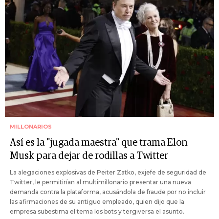
MILLONARIOS
Así es la "jugada maestra" que trama Elon
Musk para dejar de rodillas a Twitter
La alegaciones explosivas de Peiter Zatko, exjefe de seguridad de
Twitter, le permitirían al multimillonario presentar una nueva
demanda contra la plataforma, acusándola de fraude por no incluir
las afirmaciones de su antiguo empleado, quien dijo que la
empresa subestima el tema los bots y tergiversa el asunto.