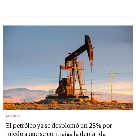
MONEY
El petróleo ya se desplomó un 28% por
miedo a que se contraiga la demanda