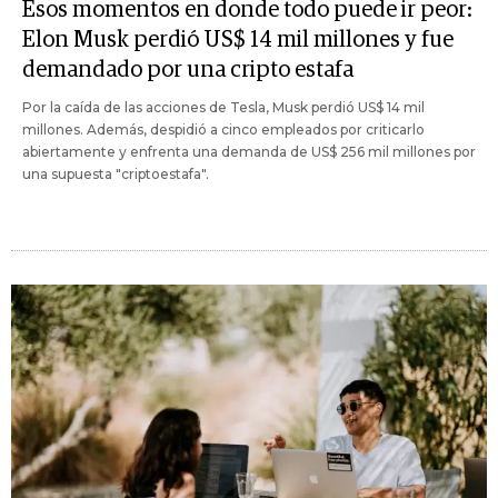
Esos momentos en donde todo puede ir peor:
Elon Musk perdió US$ 14 mil millones y fue
demandado por una cripto estafa
Por la caída de las acciones de Tesla, Musk perdió US$ 14 mil
millones. Además, despidió a cinco empleados por criticarlo
abiertamente y enfrenta una demanda de US$ 256 mil millones por
una supuesta "criptoestafa".