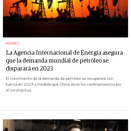
MONEY
La Agencia Internacional de Energía asegura
que la demanda mundial de petróleo se
disparará en 2023
El crecimiento de la demanda de petróleo se recuperará con
fuerza en 2023 a medida que China alivie los confinamientos por
el coronavirus.