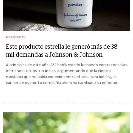
NEGOCIOS
Este producto estrella le generó más de 38
mil demandas a Johnson & Johnson
A principios de este año, J&J había estado luchando contra todas las
demandas en los tribunales, argumentando que la ciencia
mostraba que no había conexión entre el talco para bebés y el
cáncer de ovario. La compañía ahora ha cambiado su enfoque.