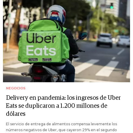
NEGOCIOS
Delivery en pandemia: los ingresos de Uber
Eats se duplicaron a 1.200 millones de
dólares
El servicio de entrega de alimentos compensa levemente los
números negativos de Uber, que cayeron 29% en el segundo