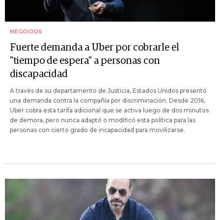
NEGOCIOS
Fuerte demanda a Uber por cobrarle el
"tiempo de espera" a personas con
discapacidad
A través de su departamento de Justicia, Estados Unidos presentó
una demanda contra la compañía por discriminación. Desde 2016,
Uber cobra esta tarifa adicional que se activa luego de dos minutos
de demora, pero nunca adaptó o modificó esta política para las
personas con cierto grado de incapacidad para movilizarse.