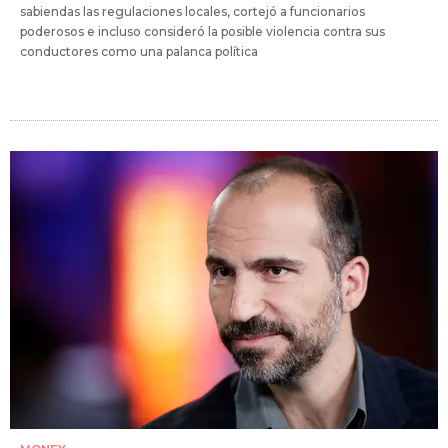
sabiendas las regulaciones locales, cortejó a funcionarios
poderosos e incluso consideró la posible violencia contra sus
conductores como una palanca política