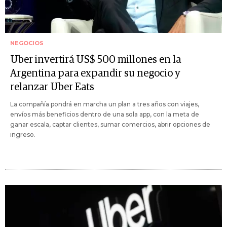
NEGOCIOS
Uber invertirá US$ 500 millones en la
Argentina para expandir su negocio y
relanzar Uber Eats
La compañía pondrá en marcha un plan a tres años con viajes,
envíos más beneficios dentro de una sola app, con la meta de
ganar escala, captar clientes, sumar comercios, abrir opciones de
ingreso.