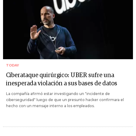
TODAY
Ciberataque quirúrgico: UBER sufre una
inesperada violación a sus bases de datos
La compañía afirmó estar investigando un "incidente de
ciberseguridad" luego de que un presunto hacker confirmara el
hecho con un mensaje interno a los empleados.