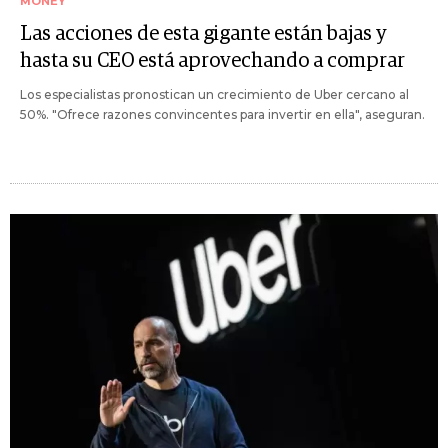
MONEY
Las acciones de esta gigante están bajas y
hasta su CEO está aprovechando a comprar
Los especialistas pronostican un crecimiento de Uber cercano al
50%. "Ofrece razones convincentes para invertir en ella", aseguran.