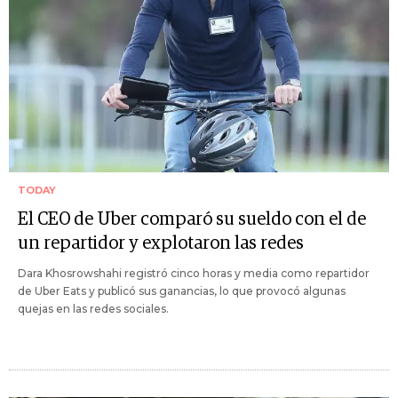
TODAY
El CEO de Uber comparó su sueldo con el de
un repartidor y explotaron las redes
Dara Khosrowshahi registró cinco horas y media como repartidor
de Uber Eats y publicó sus ganancias, lo que provocó algunas
quejas en las redes sociales.