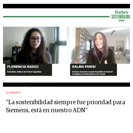
SUMMIT
“La sostenibilidad siempre fue prioridad para
Siemens, está en nuestro ADN"