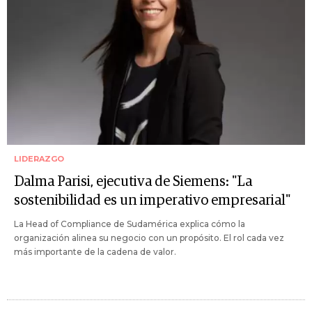
LIDERAZGO
Dalma Parisi, ejecutiva de Siemens: "La
sostenibilidad es un imperativo empresarial"
La Head of Compliance de Sudamérica explica cómo la
organización alinea su negocio con un propósito. El rol cada vez
más importante de la cadena de valor.