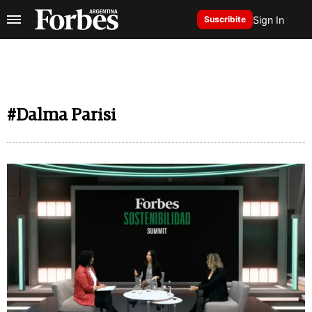
Sign In
Suscribite
#Dalma Parisi