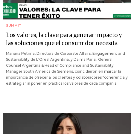
SUMMIT
Los valores, la clave para generar impacto y
las soluciones que el consumidor necesita
Mariana Petrina, Directora de Corporate Affairs, Engagement and
Sustainability de L'Oréal Argentina, y Dalma Parisi, General
Counsel Argentina & Head of Compliance and Sustainability
Manager South America de Siemens, coincidieron en marcar la
importancia de ofrecer a los clientes y colaboradores “coherencia y
estrategia” al poner en práctica los valores de cada compañía.