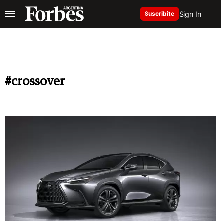
Sign In
Suscribite
#crossover