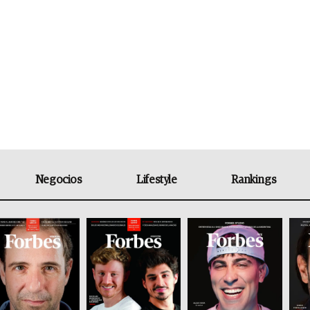
Negocios
Lifestyle
Rankings