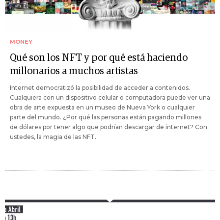
MONEY
Qué son los NFT y por qué está haciendo
millonarios a muchos artistas
Internet democratizó la posibilidad de acceder a contenidos.
Cualquiera con un dispositivo celular o computadora puede ver una
obra de arte expuesta en un museo de Nueva York o cualquier
parte del mundo. ¿Por qué las personas están pagando millones
de dólares por tener algo que podrían descargar de internet? Con
ustedes, la magia de las NFT.