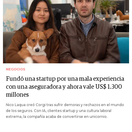
NEGOCIOS
Fundó una startup por una mala experiencia
con una aseguradora y ahora vale US$ 1.300
millones
Nico Laqua creó Corgi tras sufrir demoras y rechazos en el mundo
de los seguros. Con IA, clientes startup y una cultura laboral
extrema, la compañía acaba de convertirse en unicornio.