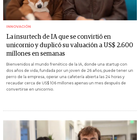
INNOVACIÓN
La insurtech de IA que se convirtió en
unicornio y duplicó su valuación a US$ 2.600
millones en semanas
Bienvenidos al mundo frenético de la IA, donde una startup con
dos años de vida, fundada por un joven de 26 años, puede tener un
perro de la empresa, operar una cafetería abierta las 24 horas y
recaudar cerca de US$ 106 millones apenas un mes después de
convertirse en unicornio.