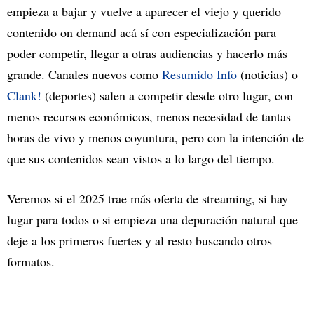
empieza a bajar y vuelve a aparecer el viejo y querido
contenido on demand acá sí con especialización para
poder competir, llegar a otras audiencias y hacerlo más
grande. Canales nuevos como
Resumido Info
(noticias) o
Clank!
(deportes) salen a competir desde otro lugar, con
menos recursos económicos, menos necesidad de tantas
horas de vivo y menos coyuntura, pero con la intención de
que sus contenidos sean vistos a lo largo del tiempo.
Veremos si el 2025 trae más oferta de streaming, si hay
lugar para todos o si empieza una depuración natural que
deje a los primeros fuertes y al resto buscando otros
formatos.