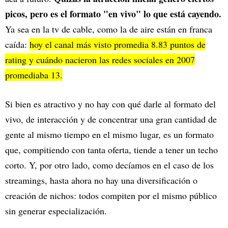
picos, pero es el formato "en vivo" lo que está cayendo.
Ya sea en la tv de cable, como la de aire están en franca
caída:
hoy el canal más visto promedia 8.83 puntos de
rating y cuándo nacieron las redes sociales en 2007
promediaba 13.
Si bien es atractivo y no hay con qué darle al formato del
vivo, de interacción y de concentrar una gran cantidad de
gente al mismo tiempo en el mismo lugar, es un formato
que, compitiendo con tanta oferta, tiende a tener un techo
corto. Y, por otro lado, como decíamos en el caso de los
streamings, hasta ahora no hay una diversificación o
creación de nichos: todos compiten por el mismo público
sin generar especialización.