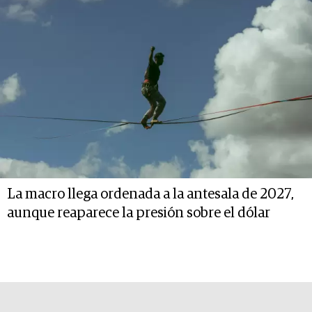
La macro llega ordenada a la antesala de 2027,
aunque reaparece la presión sobre el dólar