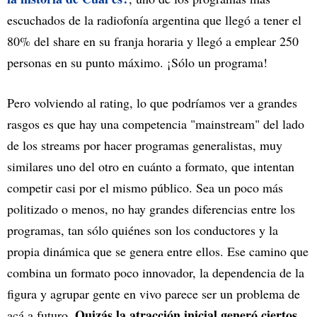
escuchados de la radiofonía argentina que llegó a tener el
80% del share en su franja horaria y llegó a emplear 250
personas en su punto máximo. ¡Sólo un programa!
Pero volviendo al rating, lo que podríamos ver a grandes
rasgos es que hay una competencia "mainstream" del lado
de los streams por hacer programas generalistas, muy
similares uno del otro en cuánto a formato, que intentan
competir casi por el mismo público. Sea un poco más
politizado o menos, no hay grandes diferencias entre los
programas, tan sólo quiénes son los conductores y la
propia dinámica que se genera entre ellos. Ese camino que
combina un formato poco innovador, la dependencia de la
figura y agrupar gente en vivo parece ser un problema de
Quizás la atracción inicial generó ciertos
acá a futuro.