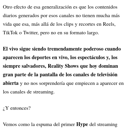
Otro efecto de esa generalización es que los contenidos
diarios generados por esos canales no tienen mucha más
vida que esa, más allá de los clips y recortes en Reels,
TikTok o Twitter, pero no en su formato largo.
El vivo sigue siendo tremendamente poderoso cuando
aparecen los deportes en vivo, los espectáculos y, los
siempre salvadores, Reality Shows que hoy dominan
gran parte de la pantalla de los canales de televisión
abierta
y no nos sorprendería que empiecen a aparecer en
los canales de streaming.
¿Y entonces?
Hype
Vemos como la espuma del primer
del streaming