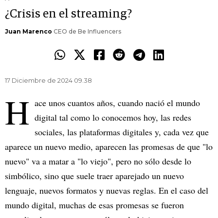
¿Crisis en el streaming?
Juan Marenco
CEO de Be Influencers
17 Diciembre de 2024 09.38
H
ace unos cuantos años, cuando nació el mundo
digital tal como lo conocemos hoy, las redes
sociales, las plataformas digitales y, cada vez que
aparece un nuevo medio, aparecen las promesas de que "lo
nuevo" va a matar a "lo viejo", pero no sólo desde lo
simbólico, sino que suele traer aparejado un nuevo
lenguaje, nuevos formatos y nuevas reglas. En el caso del
mundo digital, muchas de esas promesas se fueron