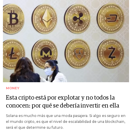
MONEY
Esta cripto está por explotar y no todos la
conocen: por qué se debería invertir en ella
Solana es mucho más que una moda pasajera. Si algo es seguro en
el mundo cripto, es que el nivel de escalabilidad de una blockchain,
será el que determine su futuro.