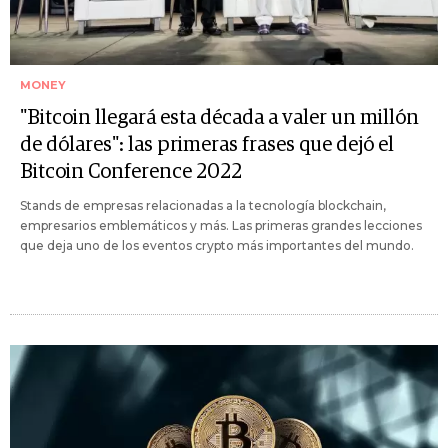
MONEY
"Bitcoin llegará esta década a valer un millón
de dólares": las primeras frases que dejó el
Bitcoin Conference 2022
Stands de empresas relacionadas a la tecnología blockchain,
empresarios emblemáticos y más. Las primeras grandes lecciones
que deja uno de los eventos crypto más importantes del mundo.