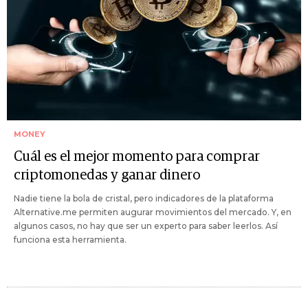
MONEY
Cuál es el mejor momento para comprar
criptomonedas y ganar dinero
Nadie tiene la bola de cristal, pero indicadores de la plataforma
Alternative.me permiten augurar movimientos del mercado. Y, en
algunos casos, no hay que ser un experto para saber leerlos. Así
funciona esta herramienta.