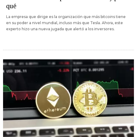
qué
La empresa que dirige es la organización que más bitcoins tiene
en su poder a nivel mundial, incluso más que Tesla. Ahora, este
experto hizo una nueva jugada que alertó a los inversores.