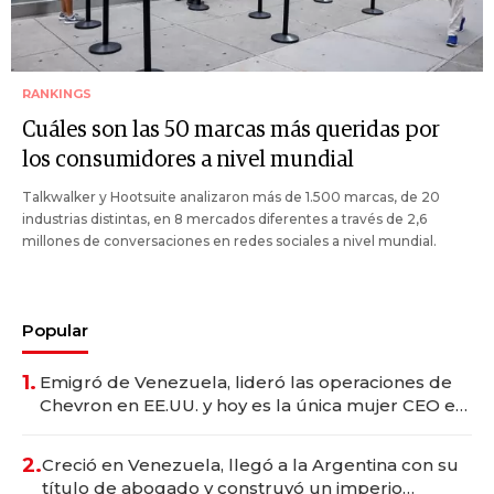
RANKINGS
Cuáles son las 50 marcas más queridas por
los consumidores a nivel mundial
Talkwalker y Hootsuite analizaron más de 1.500 marcas, de 20
industrias distintas, en 8 mercados diferentes a través de 2,6
millones de conversaciones en redes sociales a nivel mundial.
Popular
1.
Emigró de Venezuela, lideró las operaciones de
Chevron en EE.UU. y hoy es la única mujer CEO en
Vaca Muerta
2.
Creció en Venezuela, llegó a la Argentina con su
título de abogado y construyó un imperio