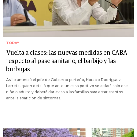
TODAY
Vuelta a clases: las nuevas medidas en CABA
respecto al pase sanitario, el barbijo y las
burbujas
Así lo anunció el jefe de Gobierno porteño, Horacio Rodríguez
Larreta, quien detalló que ante un caso positivo se aislará solo ese
niño o adulto y deberá dar aviso a las familias para estar atentos
ante la aparición de síntomas.