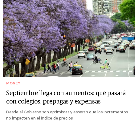
MONEY
Septiembre llega con aumentos: qué pasará
con colegios, prepagas y expensas
Desde el Gobierno son optimistas y esperan que los incrementos
no impacten en el índice de precios.