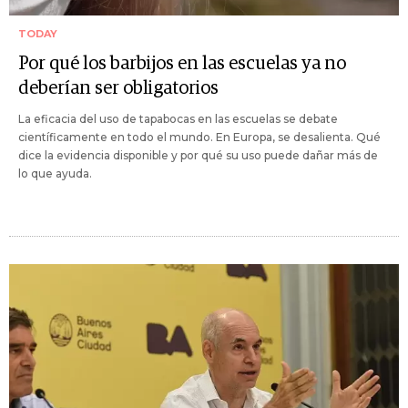
TODAY
Por qué los barbijos en las escuelas ya no
deberían ser obligatorios
La eficacia del uso de tapabocas en las escuelas se debate
científicamente en todo el mundo. En Europa, se desalienta. Qué
dice la evidencia disponible y por qué su uso puede dañar más de
lo que ayuda.