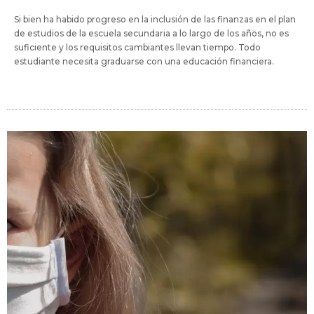
Si bien ha habido progreso en la inclusión de las finanzas en el plan
de estudios de la escuela secundaria a lo largo de los años, no es
suficiente y los requisitos cambiantes llevan tiempo. Todo
estudiante necesita graduarse con una educación financiera.