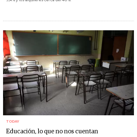
TODAY
Educación, lo que no nos cuentan