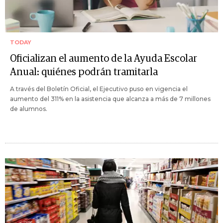
TODAY
Oficializan el aumento de la Ayuda Escolar
Anual: quiénes podrán tramitarla
A través del Boletín Oficial, el Ejecutivo puso en vigencia el
aumento del 311% en la asistencia que alcanza a más de 7 millones
de alumnos.