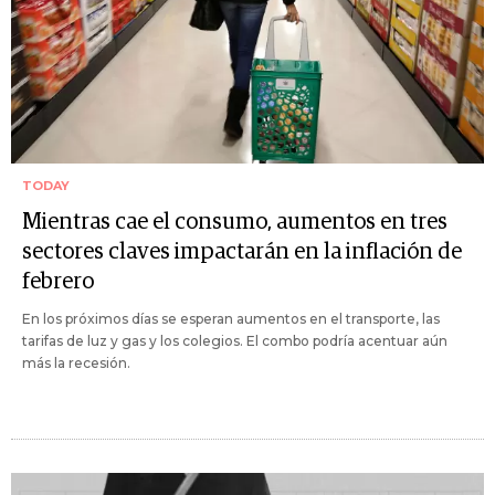
TODAY
Mientras cae el consumo, aumentos en tres
sectores claves impactarán en la inflación de
febrero
En los próximos días se esperan aumentos en el transporte, las
tarifas de luz y gas y los colegios. El combo podría acentuar aún
más la recesión.