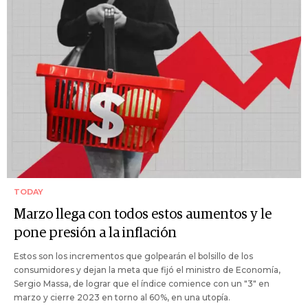
TODAY
Marzo llega con todos estos aumentos y le
pone presión a la inflación
Estos son los incrementos que golpearán el bolsillo de los
consumidores y dejan la meta que fijó el ministro de Economía,
Sergio Massa, de lograr que el índice comience con un "3" en
marzo y cierre 2023 en torno al 60%, en una utopía.