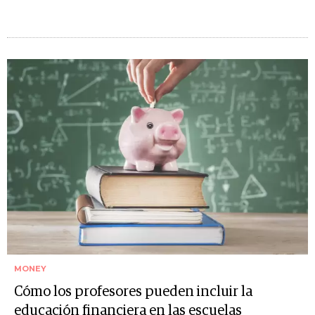
MONEY
Cómo los profesores pueden incluir la
educación financiera en las escuelas