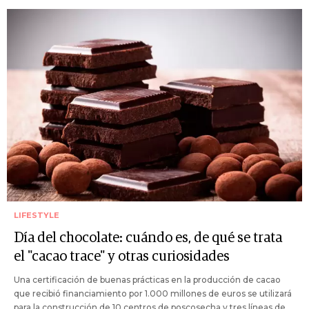
LIFESTYLE
Día del chocolate: cuándo es, de qué se trata
el "cacao trace" y otras curiosidades
Una certificación de buenas prácticas en la producción de cacao
que recibió financiamiento por 1.000 millones de euros se utilizará
para la construcción de 10 centros de poscosecha y tres líneas de