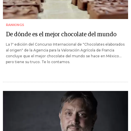
RANKINGS
De dónde es el mejor chocolate del mundo
La 1ª edición del Concurso Internacional de "Chocolates elaborados
al origen" de la Agencia para la Valoración Agrícola de Francia
concluye que el mejor chocolate del mundo se hace en México...
pero tiene su truco. Te lo contamos.