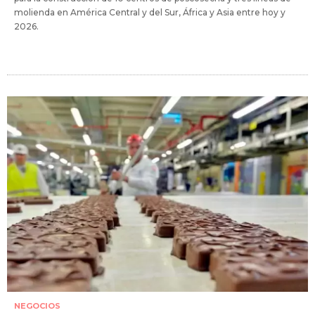
molienda en América Central y del Sur, África y Asia entre hoy y
2026.
NEGOCIOS