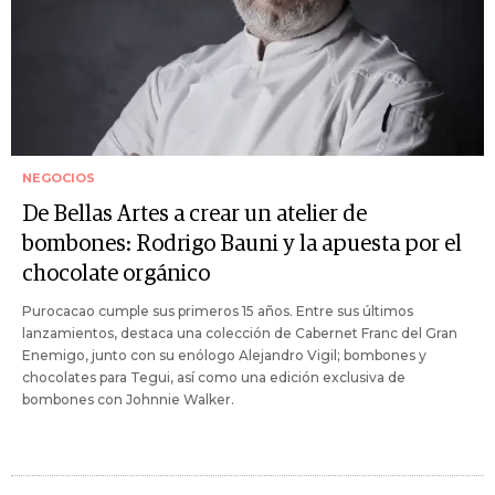
NEGOCIOS
De Bellas Artes a crear un atelier de
bombones: Rodrigo Bauni y la apuesta por el
chocolate orgánico
Purocacao cumple sus primeros 15 años. Entre sus últimos
lanzamientos, destaca una colección de Cabernet Franc del Gran
Enemigo, junto con su enólogo Alejandro Vigil; bombones y
chocolates para Tegui, así como una edición exclusiva de
bombones con Johnnie Walker.