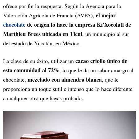
ofrece por fin la respuesta.
Según la Agencia para la
el mejor
Valoración Agrícola de Francia (AVPA),
chocolate
de origen lo hace la empresa Ki'Xocolatl de
Marthieu Brees ubicada en Ticul
, un municipio al sur
del estado de Yucatán, en México.
cacao criollo único de
La clave de su éxito, utilizar un
esta comunidad al 72%
, lo que le da un sabor amargo al
mezclado con almendra blanca
chocolate,
, que le
proporciona un toque sutil e intenso que lo hace diferente
a cualquier otro que hayas probado.