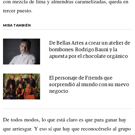
con mezcla de lima y almendras caramelizadas, queda en
tercer puesto.
MIRA TAMBIÉN
De Bellas Artes a crear un atelier de
bombones: Rodrigo Bauni y la
apuesta por el chocolate orgánico
El personaje de Friends que
sorprendió al mundo con su nuevo
negocio
De todos modos, lo que está claro es que para ganar hay
que arriesgar. Y eso sí que hay que reconocérselo al grupo