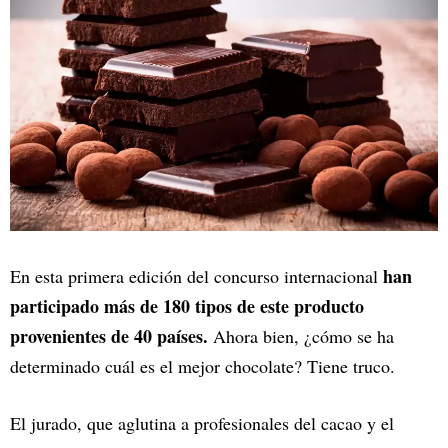
han
En esta primera edición del concurso internacional
participado más de 180 tipos de este producto
provenientes de 40 países.
Ahora bien, ¿cómo se ha
determinado cuál es el mejor chocolate? Tiene truco.
El jurado, que aglutina a profesionales del cacao y el