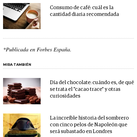
Consumo de café: cuál es la
cantidad diaria recomendada
*Publicada en Forbes España.
MIRA TAMBIÉN
Día del chocolate: cuándo es, de qué
se trata el "cacao trace" y otras
curiosidades
La increíble historia del sombrero
con cinco pelos de Napoleón que
será subastado en Londres