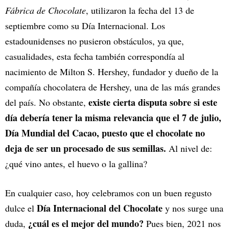
Fábrica de Chocolate
, utilizaron la fecha del 13 de
septiembre como su Día Internacional. Los
estadounidenses no pusieron obstáculos, ya que,
casualidades, esta fecha también correspondía al
nacimiento de Milton S. Hershey, fundador y dueño de la
compañía chocolatera de Hershey, una de las más grandes
existe cierta disputa sobre si este
del país. No obstante,
día debería tener la misma relevancia que el 7 de julio,
Día Mundial del Cacao, puesto que el chocolate no
deja de ser un procesado de sus semillas.
Al nivel de:
¿qué vino antes, el huevo o la gallina?
En cualquier caso, hoy celebramos con un buen regusto
Día Internacional del Chocolate
dulce el
y nos surge una
¿cuál es el mejor del mundo?
duda,
Pues bien, 2021 nos