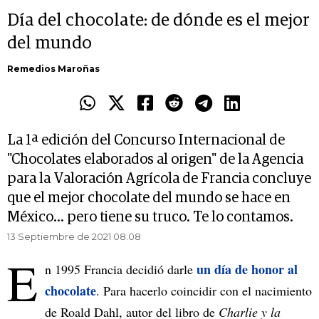
Día del chocolate: de dónde es el mejor
del mundo
Remedios Maroñas
La 1ª edición del Concurso Internacional de
"Chocolates elaborados al origen" de la Agencia
para la Valoración Agrícola de Francia concluye
que el mejor chocolate del mundo se hace en
México... pero tiene su truco. Te lo contamos.
13 Septiembre de 2021 08.08
E
un día de honor al
n 1995 Francia decidió darle
chocolate
. Para hacerlo coincidir con el nacimiento
de Roald Dahl, autor del libro de
Charlie y la