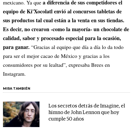
a diferencia de sus competidores el
mexicano. Ya que
equipo de Ki'Xocolatl envió al concursos tabletas de
sus productos tal cual están a la venta en sus tiendas.
Es decir, no crearon -como la mayoría- un chocolate de
calidad, sabor y procesado especial para la ocasión,
para ganar.
“Gracias al equipo que día a día lo da todo
para ser el mejor cacao de México y gracias a los
consumidores por su lealtad”, expresaba Brees en
Instagram.
MIRA TAMBIÉN
Los secretos detrás de Imagine, el
himno de John Lennon que hoy
cumple 50 años