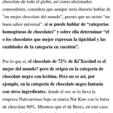
chocolate de todo el globo, así como aficionados
conocedores, considera que aunque sería ilusorio hablar de
“un mejor chocolate del mundo”, puesto que no existe “un
sí se puede hablar de “categorías
buen sabor universal”,
homogéneas de chocolates” y sobre ella determinar “el
o los chocolates que mejor expresan la tipicidad y las
cualidades de la categoría en cuestión”.
el chocolate de 72% de Ki'Xocolatl es el
Por lo que sí,
mejor del mundo? pero de
origen en la categoría de
chocolate negro con lecitina. Pero no es así, por
ejemplo, en la categoría de chocolate negro fantasía
con otros ingredientes
, donde el oro se lo lleva la
empresa Nativaromas bajo su marca Nat Kaw con la barra
de chocolate 80%. Mientras que el de Brees, en este caso