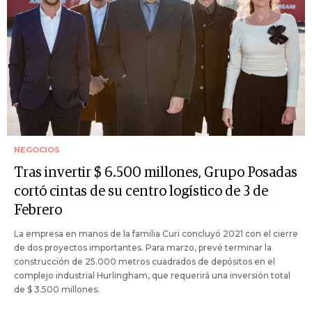
NEGOCIOS
Tras invertir $ 6.500 millones, Grupo Posadas
cortó cintas de su centro logístico de 3 de
Febrero
La empresa en manos de la familia Curi concluyó 2021 con el cierre
de dos proyectos importantes. Para marzo, prevé terminar la
construcción de 25.000 metros cuadrados de depósitos en el
complejo industrial Hurlingham, que requerirá una inversión total
de $ 3.500 millones.