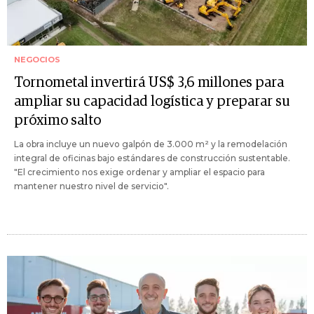
NEGOCIOS
Tornometal invertirá US$ 3,6 millones para
ampliar su capacidad logística y preparar su
próximo salto
La obra incluye un nuevo galpón de 3.000 m² y la remodelación
integral de oficinas bajo estándares de construcción sustentable.
"El crecimiento nos exige ordenar y ampliar el espacio para
mantener nuestro nivel de servicio".