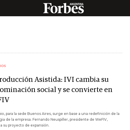
IOS
roducción Asistida: IVI cambia su
ominación social y se convierte en
FIV
io, para la sede Buenos Aires, surge en base a una redefinición de la
gia de la empresa. Fernando Neuspiller, presidente de WeFIV,
a su proyecto de expansión.