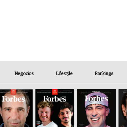
Negocios
Lifestyle
Rankings