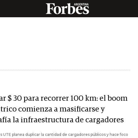
ar $ 30 para recorrer 100 km: el boom
ctrico comienza a masificarse y
fía la infraestructura de cargadores
s UTE planea duplicar la cantidad de cargadores públicos y hace foco