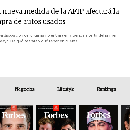
 nueva medida de la AFIP afectará la
pra de autos usados
a disposición del organismo entrará en vigencia a partir del primer
mayo. De qué se trata y qué tener en cuenta.
Negocios
Lifestyle
Rankings