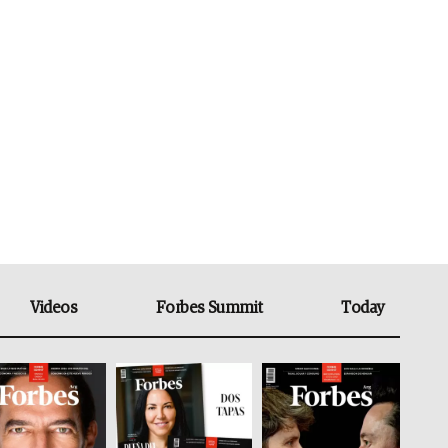
Videos
Forbes Summit
Today