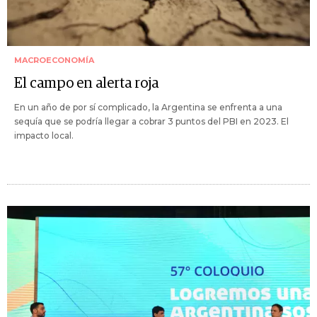
MACROECONOMÍA
El campo en alerta roja
En un año de por sí complicado, la Argentina se enfrenta a una
sequía que se podría llegar a cobrar 3 puntos del PBI en 2023. El
impacto local.