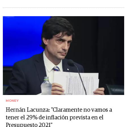
MONEY
Hernán Lacunza: "Claramente no vamos a
tener el 29% de inflación prevista en el
Presupuesto 2021"