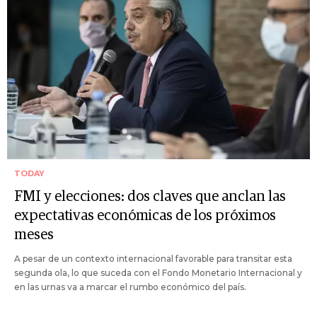
TODAY
FMI y elecciones: dos claves que anclan las
expectativas económicas de los próximos
meses
A pesar de un contexto internacional favorable para transitar esta
segunda ola, lo que suceda con el Fondo Monetario Internacional y
en las urnas va a marcar el rumbo económico del país.