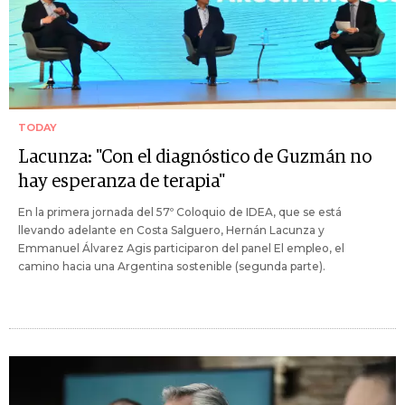
TODAY
Lacunza: "Con el diagnóstico de Guzmán no
hay esperanza de terapia"
En la primera jornada del 57º Coloquio de IDEA, que se está
llevando adelante en Costa Salguero, Hernán Lacunza y
Emmanuel Álvarez Agis participaron del panel El empleo, el
camino hacia una Argentina sostenible (segunda parte).