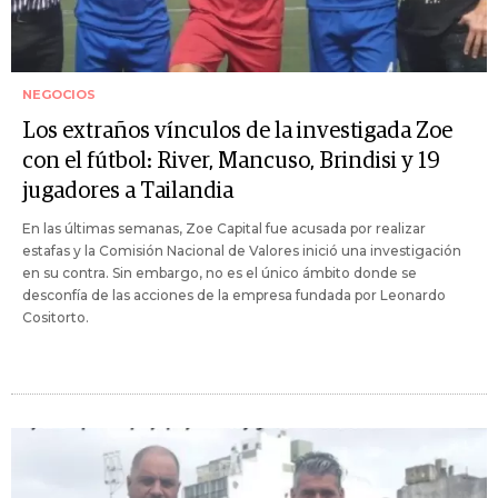
NEGOCIOS
Los extraños vínculos de la investigada Zoe
con el fútbol: River, Mancuso, Brindisi y 19
jugadores a Tailandia
En las últimas semanas, Zoe Capital fue acusada por realizar
estafas y la Comisión Nacional de Valores inició una investigación
en su contra. Sin embargo, no es el único ámbito donde se
desconfía de las acciones de la empresa fundada por Leonardo
Cositorto.