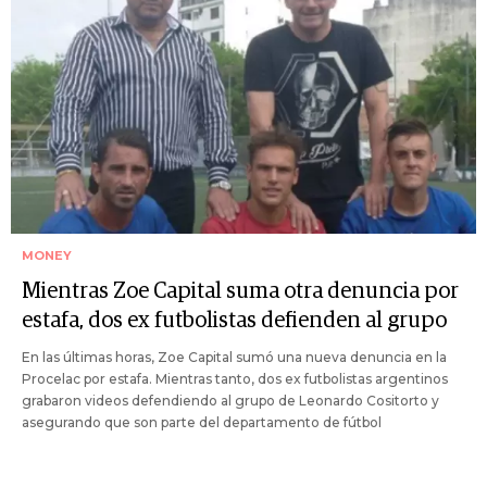
MONEY
Mientras Zoe Capital suma otra denuncia por
estafa, dos ex futbolistas defienden al grupo
En las últimas horas, Zoe Capital sumó una nueva denuncia en la
Procelac por estafa. Mientras tanto, dos ex futbolistas argentinos
grabaron videos defendiendo al grupo de Leonardo Cositorto y
asegurando que son parte del departamento de fútbol