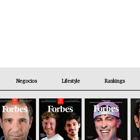
Negocios
Lifestyle
Rankings