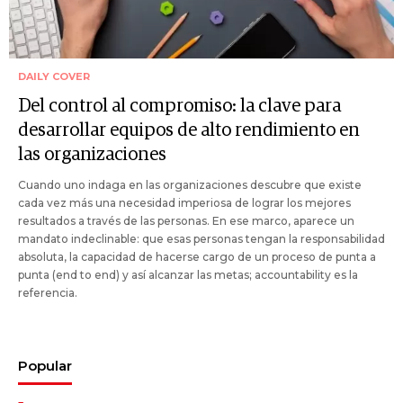
DAILY COVER
Del control al compromiso: la clave para
desarrollar equipos de alto rendimiento en
las organizaciones
Cuando uno indaga en las organizaciones descubre que existe
cada vez más una necesidad imperiosa de lograr los mejores
resultados a través de las personas. En ese marco, aparece un
mandato indeclinable: que esas personas tengan la responsabilidad
absoluta, la capacidad de hacerse cargo de un proceso de punta a
punta (end to end) y así alcanzar las metas; accountability es la
referencia.
Popular