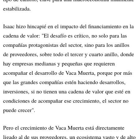
estabilizada.
Isaac hizo hincapié en el impacto del financiamiento en la
cadena de valor: "El desafío es crítico, no solo para las
compañías protagonistas del sector, sino para los anillos
de proveedores, sobre todo el tercer y cuarto anillo, donde
hay empresas medianas y pequeñas que requieren
acompañar el desarrollo de Vaca Muerta, porque por más
que las grandes compañías estén haciendo desarrollos,
inversiones, si no tienen una cadena de valor que esté en
condiciones de acompañar ese crecimiento, el sector no
puede crecer".
Pero el crecimiento de Vaca Muerta está directamente
ligado al de sus proveedores, un ecosistema vasto y de alto