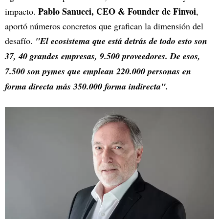
Pablo Sanucci, CEO & Founder de Finvoi
impacto.
,
aportó números concretos que grafican la dimensión del
desafío.
"El ecosistema que está detrás de todo esto son
37, 40 grandes empresas, 9.500 proveedores. De esos,
7.500 son pymes que emplean 220.000 personas en
forma directa más 350.000 forma indirecta".