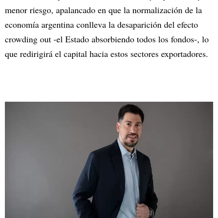
menor riesgo, apalancado en que la normalización de la
economía argentina conlleva la desaparición del efecto
crowding out -el Estado absorbiendo todos los fondos-, lo
que redirigirá el capital hacia estos sectores exportadores.