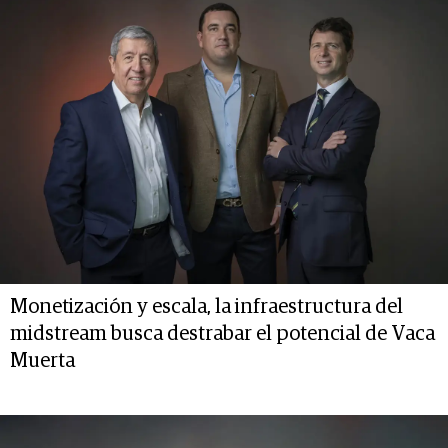
Monetización y escala, la infraestructura del
midstream busca destrabar el potencial de Vaca
Muerta