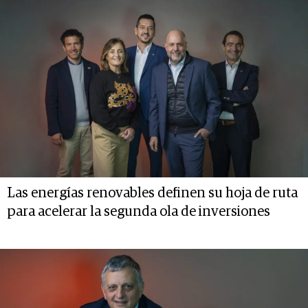
Las energías renovables definen su hoja de ruta
para acelerar la segunda ola de inversiones