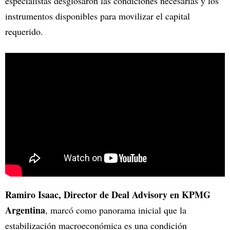
especialistas desglosaron las condiciones necesarias y los
instrumentos disponibles para movilizar el capital
requerido.
Ramiro Isaac, Director de Deal Advisory en KPMG
Argentina
, marcó como panorama inicial que la
estabilización macroeconómica es una condición