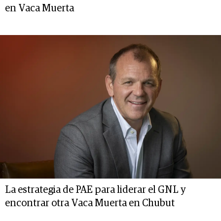
en Vaca Muerta
La estrategia de PAE para liderar el GNL y
encontrar otra Vaca Muerta en Chubut