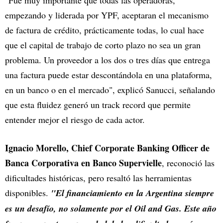
"Fue muy importante que todas las operadoras,
empezando y liderada por YPF, aceptaran el mecanismo
de factura de crédito, prácticamente todas, lo cual hace
que el capital de trabajo de corto plazo no sea un gran
problema. Un proveedor a los dos o tres días que entrega
una factura puede estar descontándola en una plataforma,
en un banco o en el mercado", explicó Sanucci, señalando
que esta fluidez generó un track record que permite
entender mejor el riesgo de cada actor.
Ignacio Morello, Chief Corporate Banking Officer de
Banca Corporativa en Banco Supervielle
, reconoció las
dificultades históricas, pero resaltó las herramientas
disponibles.
"El financiamiento en la Argentina siempre
es un desafío, no solamente por el Oil and Gas. Este año