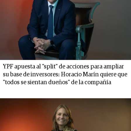
YPF apuesta al "split" de acciones para ampliar
su base de inversores: Horacio Marín quiere que
"todos se sientan dueños" de la compañía