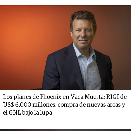
Los planes de Phoenix en Vaca Muerta: RIGI de
US$ 6.000 millones, compra de nuevas áreas y
el GNL bajo la lupa