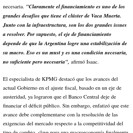
necesaria.
"Claramente el financiamiento es uno de los
grandes desafíos que tiene el clúster de Vaca Muerta.
Junto con la infraestructura, son los dos grandes issues
a resolver. Por supuesto, el eje de financiamiento
depende de que la Argentina logre una estabilización de
su macro. Eso es un must y es una condición necesaria,
no suficiente pero necesaria",
afirmó Isaac.
El especialista de KPMG destacó que los avances del
actual Gobierno en el ajuste fiscal, basado en un eje de
austeridad, ya lograron que el Banco Central deje de
financiar el déficit público. Sin embargo, enfatizó que este
avance debe complementarse con la resolución de las
exigencias del mercado respecto a la competitividad del
tipo de cambio, clave para una macroeconomía finalmente