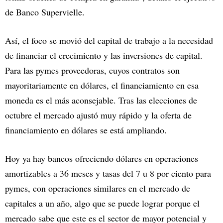
de Banco Supervielle.
Así, el foco se movió del capital de trabajo a la necesidad
de financiar el crecimiento y las inversiones de capital.
Para las pymes proveedoras, cuyos contratos son
mayoritariamente en dólares, el financiamiento en esa
moneda es el más aconsejable. Tras las elecciones de
octubre el mercado ajustó muy rápido y la oferta de
financiamiento en dólares se está ampliando.
Hoy ya hay bancos ofreciendo dólares en operaciones
amortizables a 36 meses y tasas del 7 u 8 por ciento para
pymes, con operaciones similares en el mercado de
capitales a un año, algo que se puede lograr porque el
mercado sabe que este es el sector de mayor potencial y