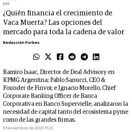
DM
¿Quién financia el crecimiento de
Vaca Muerta? Las opciones del
mercado para toda la cadena de valor
Redacción Forbes
Ramiro Isaac, Director de Deal Advisory en
KPMG Argentina; Pablo Sanucci, CEO &
Founder de Finvoi; e Ignacio Morello, Chief
Corporate Banking Officer de Banca
Corporativa en Banco Supervielle, analizaron la
necesidad de capital tanto del ecosistema pyme
como de las grandes firmas.
11 Noviembre de 2025 17.23