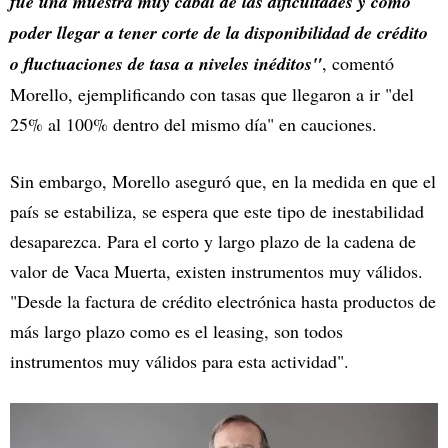
fue una muestra muy cabal de las dificultades y cómo
poder llegar a tener corte de la disponibilidad de crédito
o fluctuaciones de tasa a niveles inéditos"
, comentó
Morello, ejemplificando con tasas que llegaron a ir "del
25% al 100% dentro del mismo día" en cauciones.
Sin embargo, Morello aseguró que, en la medida en que el
país se estabiliza, se espera que este tipo de inestabilidad
desaparezca. Para el corto y largo plazo de la cadena de
valor de Vaca Muerta, existen instrumentos muy válidos.
"Desde la factura de crédito electrónica hasta productos de
más largo plazo como es el leasing, son todos
instrumentos muy válidos para esta actividad".