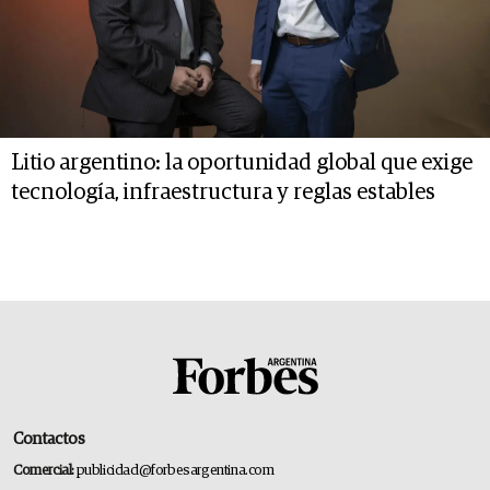
Litio argentino: la oportunidad global que exige
tecnología, infraestructura y reglas estables
Contactos
Comercial:
publicidad@forbesargentina.com