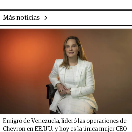
Más noticias
Emigró de Venezuela, lideró las operaciones de
Chevron en EE.UU. y hoy es la única mujer CEO