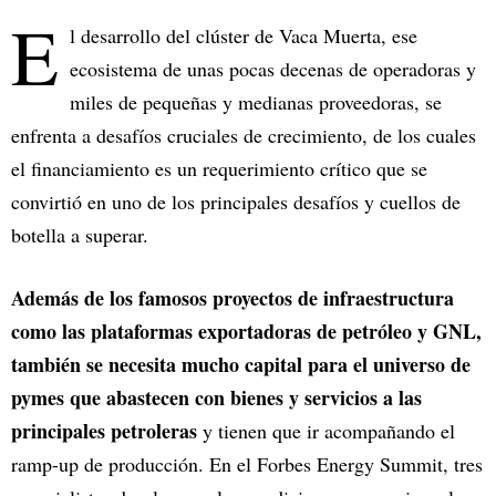
E
l desarrollo del clúster de Vaca Muerta, ese
ecosistema de unas pocas decenas de operadoras y
miles de pequeñas y medianas proveedoras, se
enfrenta a desafíos cruciales de crecimiento, de los cuales
el financiamiento es un requerimiento crítico que se
convirtió en uno de los principales desafíos y cuellos de
botella a superar.
Además de los famosos proyectos de infraestructura
como las plataformas exportadoras de petróleo y GNL,
también se necesita mucho capital para el universo de
pymes que abastecen con bienes y servicios a las
principales petroleras
y tienen que ir acompañando el
ramp-up de producción. En el Forbes Energy Summit, tres