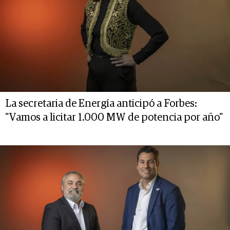
La secretaria de Energía anticipó a Forbes:
"Vamos a licitar 1.000 MW de potencia por año"