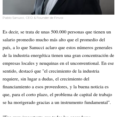
Pablo Sanucci, CEO & Founder de Finvoi
Es decir, se trata de unas 500.000 personas que tienen un
salario promedio mucho más alto que el promedio del
país, a lo que Sanucci aclaro que estos números generales
de la industria energética tienen una gran concentración de
empresas locales y neuquinas en el unconventional. En ese
sentido, destacó que "el crecimiento de la industria
requiere, sin lugar a dudas, el crecimiento del
financiamiento a esos proveedores, y la buena noticia es
que, para el corto plazo, el problema de capital de trabajo
se ha morigerado gracias a un instrumento fundamental".