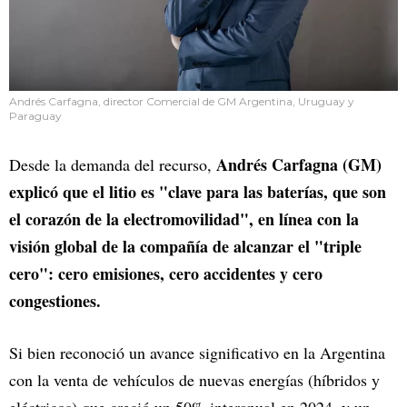
Andrés Carfagna, director Comercial de GM Argentina, Uruguay y
Paraguay
Andrés Carfagna (GM)
Desde la demanda del recurso,
explicó que el litio es "clave para las baterías, que son
el corazón de la electromovilidad", en línea con la
visión global de la compañía de alcanzar el "triple
cero": cero emisiones, cero accidentes y cero
congestiones.
Si bien reconoció un avance significativo en la Argentina
con la venta de vehículos de nuevas energías (híbridos y