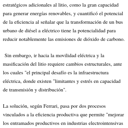
estratégicos adicionales al litio, como la gran capacidad
para generar energías renovables, y cuantificó el potencial
de la eficiencia al señalar que la transformación de un bus
urbano de diésel a eléctrico tiene la potencialidad para
reducir notablemente las emisiones de dióxido de carbono.
Sin embargo, ir hacia la movilidad eléctrica y la
masificación del litio requiere cambios estructurales, ante
los cuales "el principal desafío es la infraestructura
eléctrica, donde existen "limitantes y estrés en capacidad
de transmisión y distribución".
La solución, según Ferrari, pasa por dos procesos
vinculados a la eficiencia productiva que permite "mejorar
los entramados productivos en industrias electrointensivas