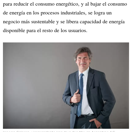
para reducir el consumo energético, y al bajar el consumo
de energía en los procesos industriales, se logra un
negocio más sustentable y se libera capacidad de energía
disponible para el resto de los usuarios.