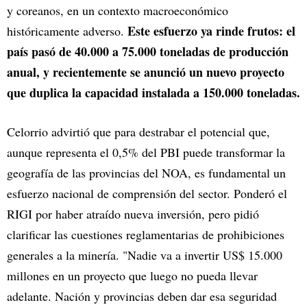
y coreanos, en un contexto macroeconómico
Este esfuerzo ya rinde frutos: el
históricamente adverso.
país pasó de 40.000 a 75.000 toneladas de producción
anual, y recientemente se anunció un nuevo proyecto
que duplica la capacidad instalada a 150.000 toneladas.
Celorrio advirtió que para destrabar el potencial que,
aunque representa el 0,5% del PBI puede transformar la
geografía de las provincias del NOA, es fundamental un
esfuerzo nacional de comprensión del sector. Ponderó el
RIGI por haber atraído nueva inversión, pero pidió
clarificar las cuestiones reglamentarias de prohibiciones
generales a la minería. "Nadie va a invertir US$ 15.000
millones en un proyecto que luego no pueda llevar
adelante. Nación y provincias deben dar esa seguridad