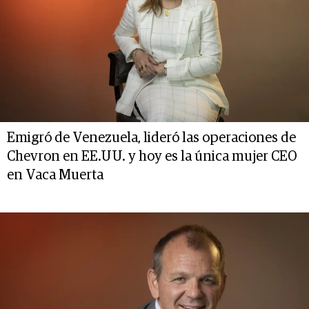
Emigró de Venezuela, lideró las operaciones de
Chevron en EE.UU. y hoy es la única mujer CEO
en Vaca Muerta