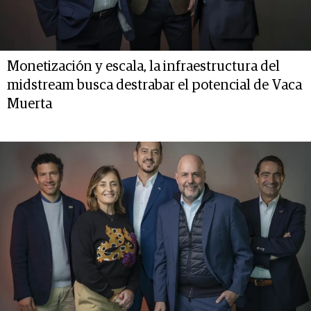
Monetización y escala, la infraestructura del
midstream busca destrabar el potencial de Vaca
Muerta