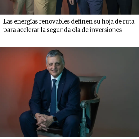
Las energías renovables definen su hoja de ruta
para acelerar la segunda ola de inversiones