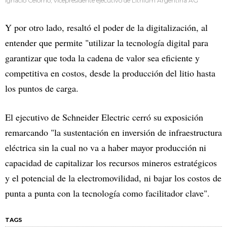
Ignacio Celorrio, vicepresidente ejecutivo de Lithium Argentina AG
Y por otro lado, resaltó el poder de la digitalización, al
entender que permite "utilizar la tecnología digital para
garantizar que toda la cadena de valor sea eficiente y
competitiva en costos, desde la producción del litio hasta
los puntos de carga.
El ejecutivo de Schneider Electric cerró su exposición
remarcando "la sustentación en inversión de infraestructura
eléctrica sin la cual no va a haber mayor producción ni
capacidad de capitalizar los recursos mineros estratégicos
y el potencial de la electromovilidad, ni bajar los costos de
punta a punta con la tecnología como facilitador clave".
TAGS