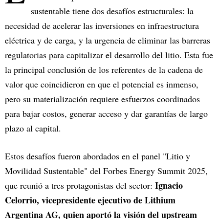
sustentable tiene dos desafíos estructurales: la
necesidad de acelerar las inversiones en infraestructura
eléctrica y de carga, y la urgencia de eliminar las barreras
regulatorias para capitalizar el desarrollo del litio. Esta fue
la principal conclusión de los referentes de la cadena de
valor que coincidieron en que el potencial es inmenso,
pero su materialización requiere esfuerzos coordinados
para bajar costos, generar acceso y dar garantías de largo
plazo al capital.
Estos desafíos fueron abordados en el panel "Litio y
Movilidad Sustentable" del Forbes Energy Summit 2025,
Ignacio
que reunió a tres protagonistas del sector:
Celorrio, vicepresidente ejecutivo de Lithium
Argentina AG, quien aportó la visión del upstream