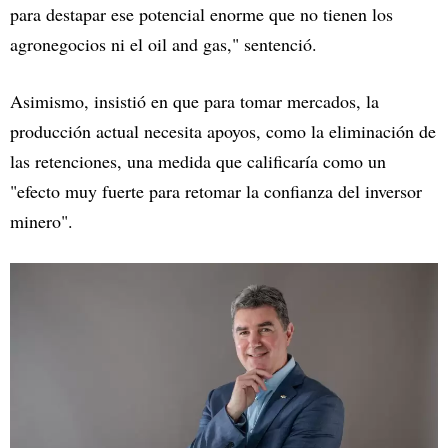
para destapar ese potencial enorme que no tienen los
agronegocios ni el oil and gas," sentenció.
Asimismo, insistió en que para tomar mercados, la
producción actual necesita apoyos, como la eliminación de
las retenciones, una medida que calificaría como un
"efecto muy fuerte para retomar la confianza del inversor
minero".