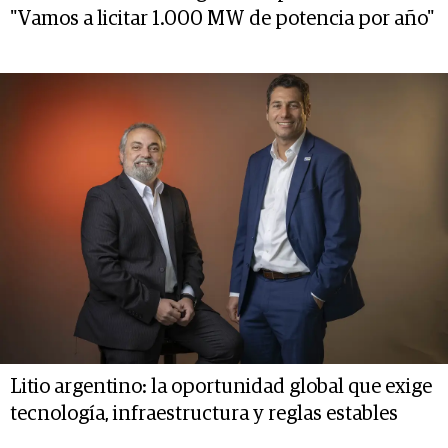
"Vamos a licitar 1.000 MW de potencia por año"
Litio argentino: la oportunidad global que exige
tecnología, infraestructura y reglas estables