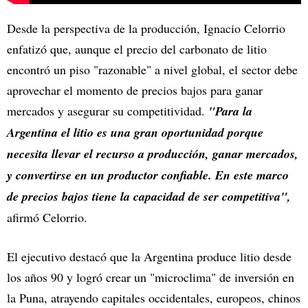
Desde la perspectiva de la producción, Ignacio Celorrio
enfatizó que, aunque el precio del carbonato de litio
encontró un piso "razonable" a nivel global, el sector debe
aprovechar el momento de precios bajos para ganar
mercados y asegurar su competitividad.
"Para la
Argentina el litio es una gran oportunidad porque
necesita llevar el recurso a producción, ganar mercados,
y convertirse en un productor confiable. En este marco
de precios bajos tiene la capacidad de ser competitiva",
afirmó Celorrio.
El ejecutivo destacó que la Argentina produce litio desde
los años 90 y logró crear un "microclima" de inversión en
la Puna, atrayendo capitales occidentales, europeos, chinos