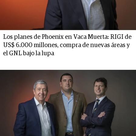
Los planes de Phoenix en Vaca Muerta: RIGI de
US$ 6.000 millones, compra de nuevas áreas y
el GNL bajo la lupa