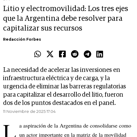
Litio y electromovilidad: Los tres ejes
que la Argentina debe resolver para
capitalizar sus recursos
Redacción Forbes
La necesidad de acelerar las inversiones en
infraestructura eléctrica y de carga, y la
urgencia de eliminar las barreras regulatorias
para capitalizar el desarrollo del litio, fueron
dos de los puntos destacados en el panel.
11 Noviembre de 2025 17.04
L
a aspiración de la Argentina de consolidarse como
un actor importante en la matriz de la movilidad