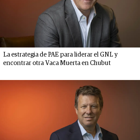
La estrategia de PAE para liderar el GNL y
encontrar otra Vaca Muerta en Chubut