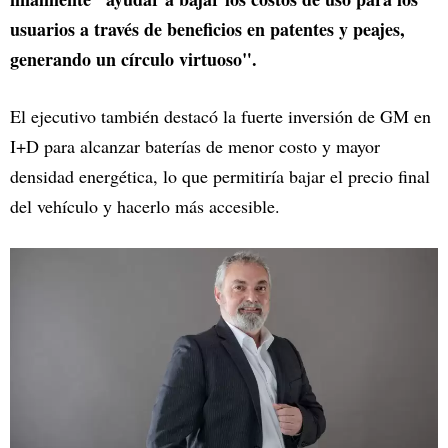
usuarios a través de beneficios en patentes y peajes,
generando un círculo virtuoso".
El ejecutivo también destacó la fuerte inversión de GM en
I+D para alcanzar baterías de menor costo y mayor
densidad energética, lo que permitiría bajar el precio final
del vehículo y hacerlo más accesible.