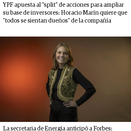
YPF apuesta al "split" de acciones para ampliar
su base de inversores: Horacio Marín quiere que
"todos se sientan dueños" de la compañía
La secretaria de Energía anticipó a Forbes: