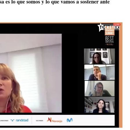
 es lo que somos y lo que vamos a sostener ante