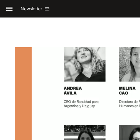
Newsletter